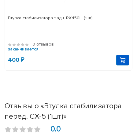
Втулка стабилизатора задн. RX450H (1шт)
0 отзывов
заканчивается
400 ₽
Отзывы о «Втулка стабилизатора
перед. CX-5 (1шт)»
0.0