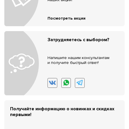
Посмотреть акции
Затрудняетесь с выбором?
Напишите нашим консультантам
и получите быстрый ответ!
Получайте информацию о новинках и скидках
первыми!