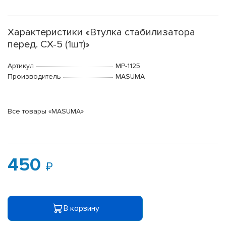
Характеристики «Втулка стабилизатора
перед. CX-5 (1шт)»
Артикул
MP-1125
Производитель
MASUMA
Все товары «MASUMA»
450
В корзину