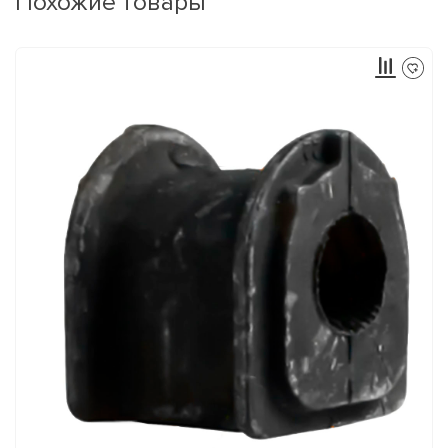
Похожие товары