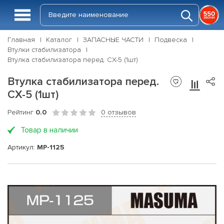
Главная
Каталог
ЗАПАСНЫЕ ЧАСТИ
Подвеска
Втулки стабилизатора
Втулка стабилизатора перед. CX-5 (1шт)
Втулка стабилизатора перед.
CX-5 (1шт)
Рейтинг
0.0
0 отзывов
Товар в наличии
Артикул:
MP-1125