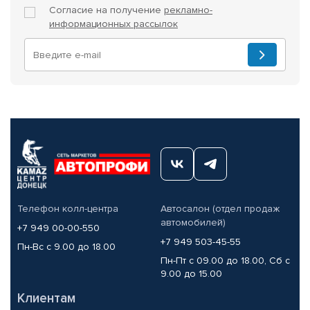
Согласие на получение
рекламно-
информационных рассылок
Телефон колл-центра
Автосалон (отдел продаж
автомобилей)
+7 949 00-00-550
+7 949 503-45-55
Пн-Вс с 9.00 до 18.00
Пн-Пт с 09.00 до 18.00, Сб с
9.00 до 15.00
Клиентам