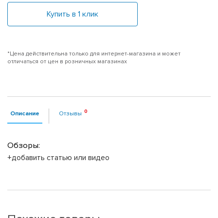
Купить в 1 клик
*Цена действительна только для интернет-магазина и может
отличаться от цен в розничных магазинах
Описание
Отзывы
Обзоры:
+добавить статью или видео