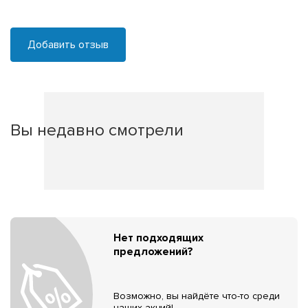
Добавить отзыв
Вы недавно смотрели
Нет подходящих
предложений?
Возможно, вы найдёте что-то среди
наших акций!