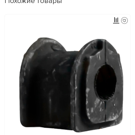
Похожие товары