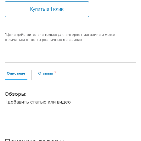
Купить в 1 клик
*Цена действительна только для интернет-магазина и может
отличаться от цен в розничных магазинах
Описание
Отзывы
Обзоры:
+добавить статью или видео