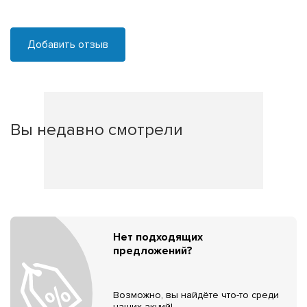
Добавить отзыв
Вы недавно смотрели
Нет подходящих
предложений?
Возможно, вы найдёте что-то среди
наших акций!