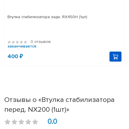
Втулка стабилизатора задн. RX450H (1шт)
0 отзывов
заканчивается
400 ₽
Отзывы о «Втулка стабилизатора
перед. NX200 (1шт)»
0.0