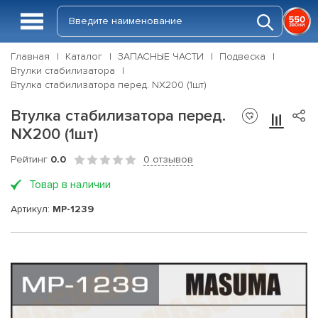
Главная
Каталог
ЗАПАСНЫЕ ЧАСТИ
Подвеска
Втулки стабилизатора
Втулка стабилизатора перед. NX200 (1шт)
Втулка стабилизатора перед.
NX200 (1шт)
Рейтинг
0.0
0 отзывов
Товар в наличии
Артикул:
MP-1239