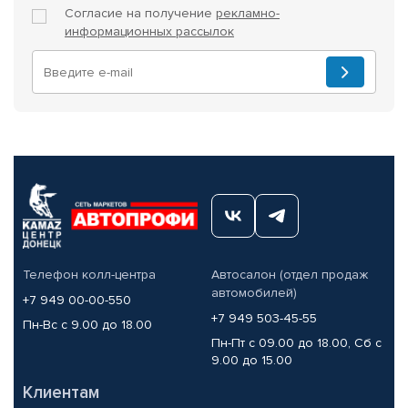
Согласие на получение
рекламно-
информационных рассылок
Телефон колл-центра
Автосалон (отдел продаж
автомобилей)
+7 949 00-00-550
+7 949 503-45-55
Пн-Вс с 9.00 до 18.00
Пн-Пт с 09.00 до 18.00, Сб с
9.00 до 15.00
Клиентам