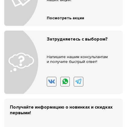
Посмотреть акции
Затрудняетесь с выбором?
Напишите нашим консультантам
и получите быстрый ответ!
Получайте информацию о новинках и скидках
первыми!