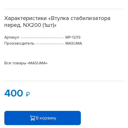
Характеристики «Втулка стабилизатора
перед. NX200 (1шт)»
Артикул
MP-1239
Производитель
MASUMA
Все товары «MASUMA»
400
В корзину