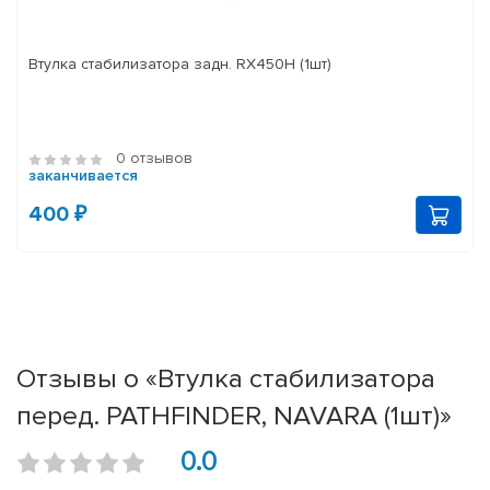
Втулка стабилизатора задн. RX450H (1шт)
0 отзывов
заканчивается
400 ₽
Отзывы о «Втулка стабилизатора
перед. PATHFINDER, NAVARA (1шт)»
0.0