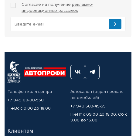
Согласие на получение
рекламно-
информационных рассылок
Телефон колл-центра
Автосалон (отдел продаж
автомобилей)
+7 949 00-00-550
+7 949 503-45-55
Пн-Вс с 9.00 до 18.00
Пн-Пт с 09.00 до 18.00, Сб с
9.00 до 15.00
Клиентам