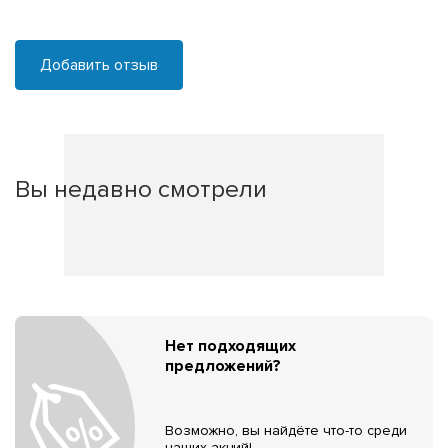
Добавить отзыв
Вы недавно смотрели
Нет подходящих
предложений?
Возможно, вы найдёте что-то среди
наших акций!