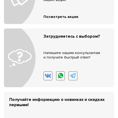
Посмотреть акции
Затрудняетесь с выбором?
Напишите нашим консультантам
и получите быстрый ответ!
Получайте информацию о новинках и скидках
первыми!