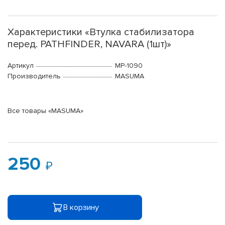
Характеристики «Втулка стабилизатора
перед. PATHFINDER, NAVARA (1шт)»
Артикул
MP-1090
Производитель
MASUMA
Все товары «MASUMA»
250
В корзину