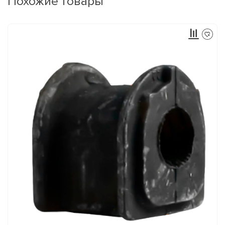
Похожие товары