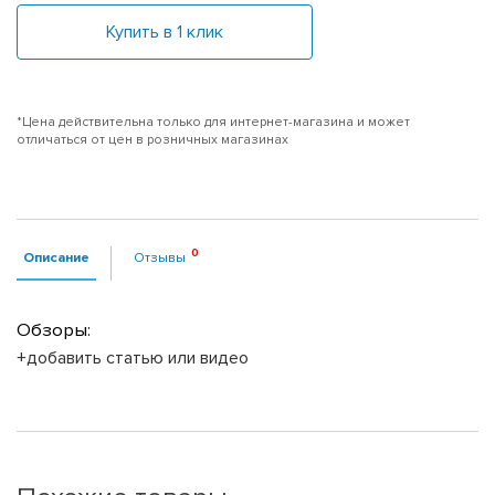
Купить в 1 клик
*Цена действительна только для интернет-магазина и может
отличаться от цен в розничных магазинах
Описание
Отзывы
Обзоры:
+добавить статью или видео