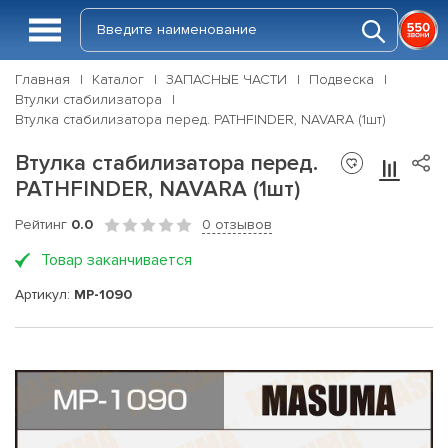
Главная
Каталог
ЗАПАСНЫЕ ЧАСТИ
Подвеска
Втулки стабилизатора
Втулка стабилизатора перед. PATHFINDER, NAVARA (1шт)
Втулка стабилизатора перед.
PATHFINDER, NAVARA (1шт)
Рейтинг
0.0
0 отзывов
Товар заканчивается
Артикул:
MP-1090