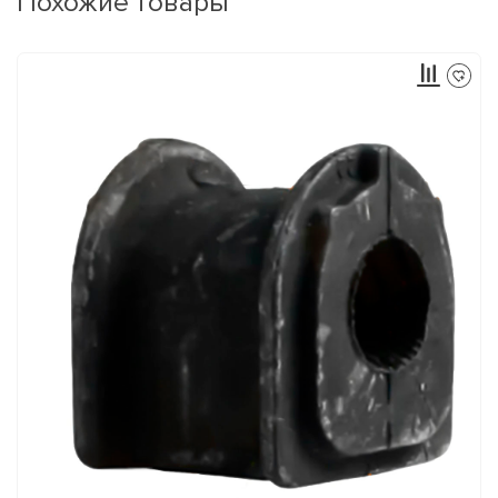
Похожие товары