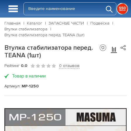
Главная
Каталог
ЗАПАСНЫЕ ЧАСТИ
Подвеска
Втулки стабилизатора
Втулка стабилизатора перед. TEANA (1шт)
Втулка стабилизатора перед.
TEANA (1шт)
Рейтинг
0.0
0 отзывов
Товар в наличии
Артикул:
MP-1250