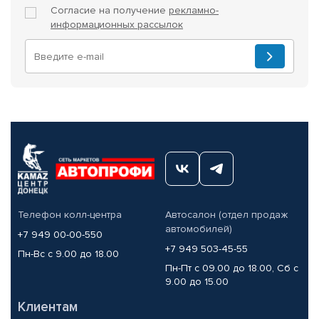
Согласие на получение
рекламно-
информационных рассылок
Телефон колл-центра
Автосалон (отдел продаж
автомобилей)
+7 949 00-00-550
+7 949 503-45-55
Пн-Вс с 9.00 до 18.00
Пн-Пт с 09.00 до 18.00, Сб с
9.00 до 15.00
Клиентам