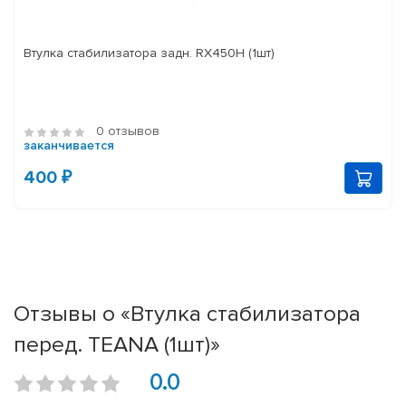
Втулка стабилизатора задн. RX450H (1шт)
0 отзывов
заканчивается
400 ₽
Отзывы о «Втулка стабилизатора
перед. TEANA (1шт)»
0.0