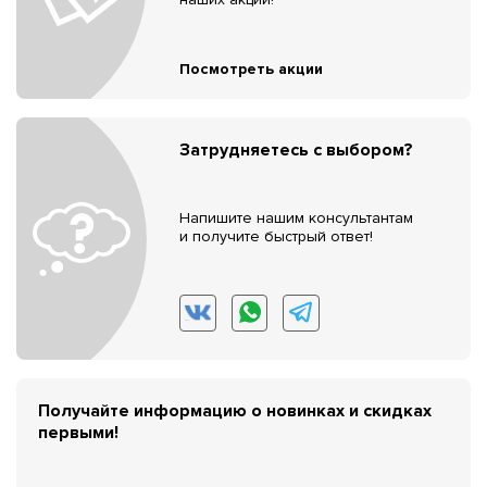
Посмотреть акции
Затрудняетесь с выбором?
Напишите нашим консультантам
и получите быстрый ответ!
Получайте информацию о новинках и скидках
первыми!