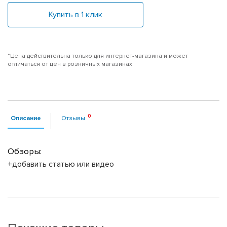
Купить в 1 клик
*Цена действительна только для интернет-магазина и может
отличаться от цен в розничных магазинах
Описание
Отзывы
Обзоры:
+добавить статью или видео