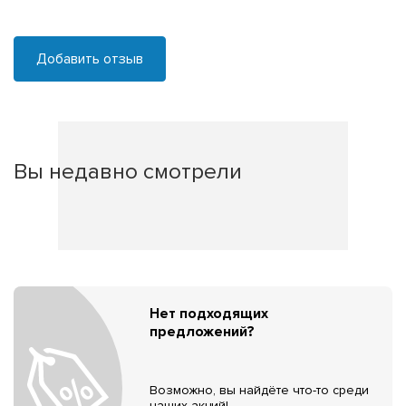
Добавить отзыв
Вы недавно смотрели
Нет подходящих
предложений?
Возможно, вы найдёте что-то среди
наших акций!