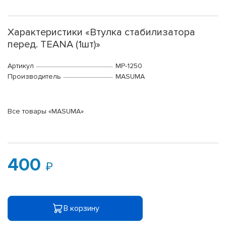
Характеристики «Втулка стабилизатора
перед. TEANA (1шт)»
Артикул
MP-1250
Производитель
MASUMA
Все товары «MASUMA»
400
В корзину