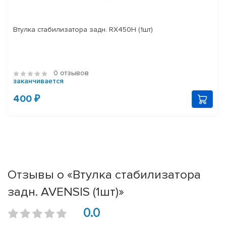
Втулка стабилизатора задн. RX450H (1шт)
0 отзывов
заканчивается
400 ₽
Отзывы о «Втулка стабилизатора
задн. AVENSIS (1шт)»
0.0