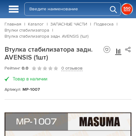
Главная
Каталог
ЗАПАСНЫЕ ЧАСТИ
Подвеска
Втулки стабилизатора
Втулка стабилизатора задн. AVENSIS (1шт)
Втулка стабилизатора задн.
AVENSIS (1шт)
Рейтинг
0.0
0 отзывов
Товар в наличии
Артикул:
MP-1007