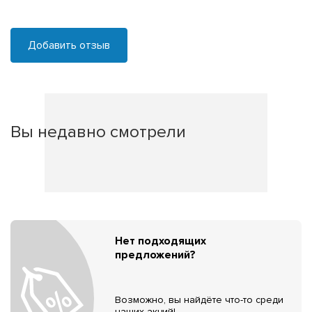
Добавить отзыв
Вы недавно смотрели
Нет подходящих
предложений?
Возможно, вы найдёте что-то среди
наших акций!