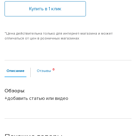
Купить в 1 клик
*Цена действительна только для интернет-магазина и может
отличаться от цен в розничных магазинах
Описание
Отзывы
Обзоры:
+добавить статью или видео