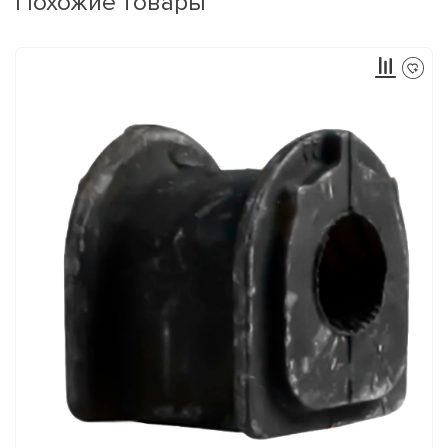
Похожие товары