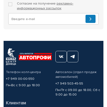
Согласие на получение
рекламно-
информационных рассылок
Телефон колл-центра
Автосалон (отдел продаж
автомобилей)
+7 949 00-00-550
+7 949 503-45-55
Пн-Вс с 9.00 до 18.00
Пн-Пт с 09.00 до 18.00, Сб с
9.00 до 15.00
Клиентам