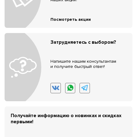
Посмотреть акции
Затрудняетесь с выбором?
Напишите нашим консультантам
и получите быстрый ответ!
Получайте информацию о новинках и скидках
первыми!