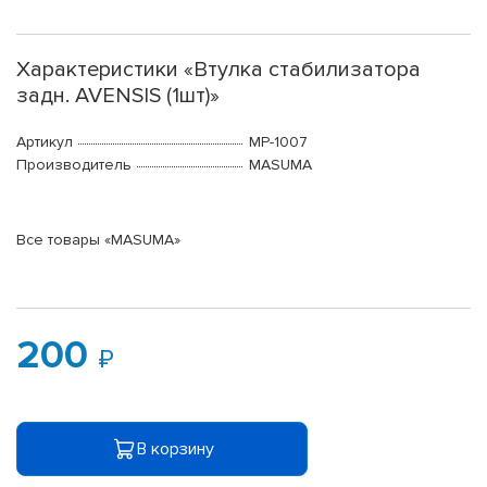
Характеристики «Втулка стабилизатора
задн. AVENSIS (1шт)»
Артикул
MP-1007
Производитель
MASUMA
Все товары «MASUMA»
200
В корзину