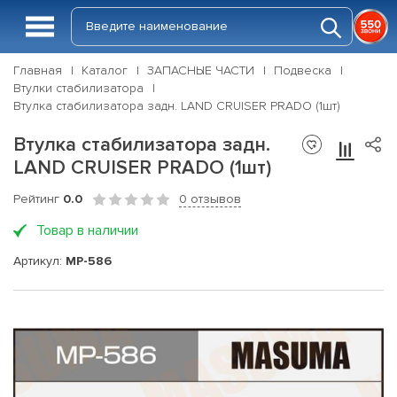
Главная
Каталог
ЗАПАСНЫЕ ЧАСТИ
Подвеска
Втулки стабилизатора
Втулка стабилизатора задн. LAND CRUISER PRADO (1шт)
Втулка стабилизатора задн.
LAND CRUISER PRADO (1шт)
Рейтинг
0.0
0 отзывов
Товар в наличии
Артикул:
MP-586