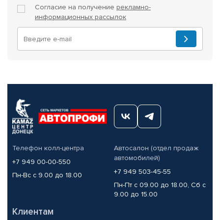
Согласие на получение
рекламно-
информационных рассылок
Телефон колл-центра
Автосалон (отдел продаж
автомобилей)
+7 949 00-00-550
+7 949 503-45-55
Пн-Вс с 9.00 до 18.00
Пн-Пт с 09.00 до 18.00, Сб с
9.00 до 15.00
Клиентам