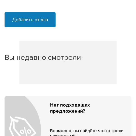
Добавить отзыв
Вы недавно смотрели
Нет подходящих
предложений?
Возможно, вы найдёте что-то среди
наших акций!