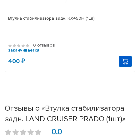
Втулка стабилизатора задн. RX450H (1шт)
0 отзывов
заканчивается
400 ₽
Отзывы о «Втулка стабилизатора
задн. LAND CRUISER PRADO (1шт)»
0.0