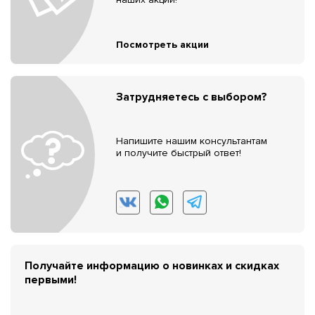
Посмотреть акции
Затрудняетесь с выбором?
Напишите нашим консультантам
и получите быстрый ответ!
Получайте информацию о новинках и скидках
первыми!