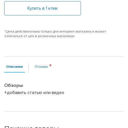
Купить в 1 клик
*Цена действительна только для интернет-магазина и может
отличаться от цен в розничных магазинах
Описание
Отзывы
Обзоры:
+добавить статью или видео