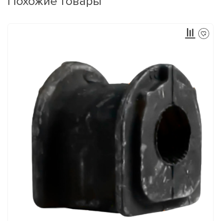
Похожие товары