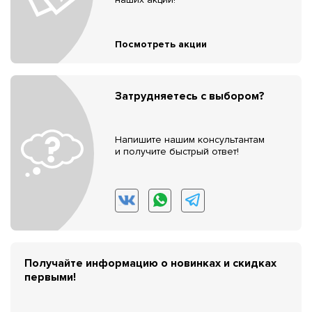
Посмотреть акции
Затрудняетесь с выбором?
Напишите нашим консультантам
и получите быстрый ответ!
Получайте информацию о новинках и скидках
первыми!