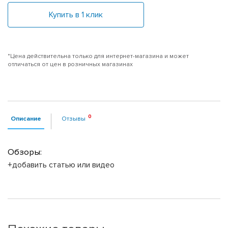
Купить в 1 клик
*Цена действительна только для интернет-магазина и может
отличаться от цен в розничных магазинах
Описание
Отзывы
Обзоры:
+добавить статью или видео