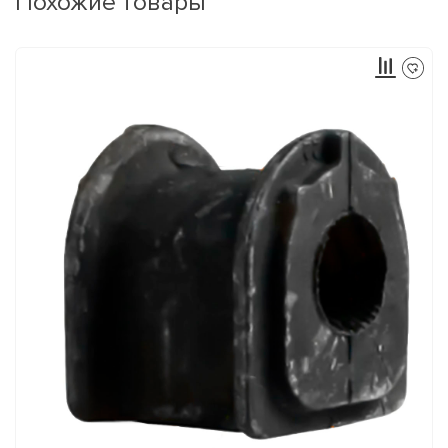
Похожие товары