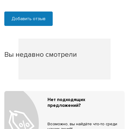
Добавить отзыв
Вы недавно смотрели
Нет подходящих
предложений?
Возможно, вы найдёте что-то среди
наших акций!