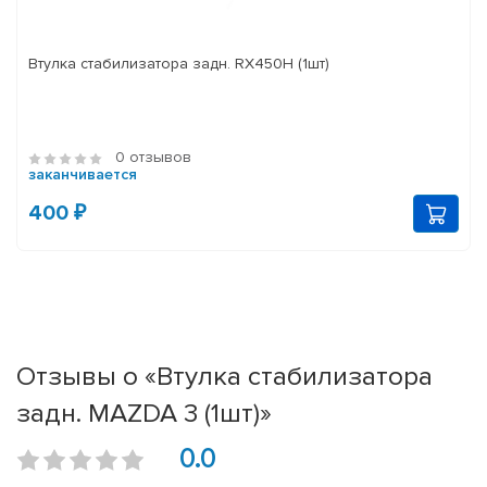
Втулка стабилизатора задн. RX450H (1шт)
0 отзывов
заканчивается
400 ₽
Отзывы о «Втулка стабилизатора
задн. MAZDA 3 (1шт)»
0.0