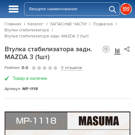
Главная
Каталог
ЗАПАСНЫЕ ЧАСТИ
Подвеска
Втулки стабилизатора
Втулка стабилизатора задн. MAZDA 3 (1шт)
Втулка стабилизатора задн.
MAZDA 3 (1шт)
Рейтинг
0.0
0 отзывов
Товар в наличии
Артикул:
MP-1118