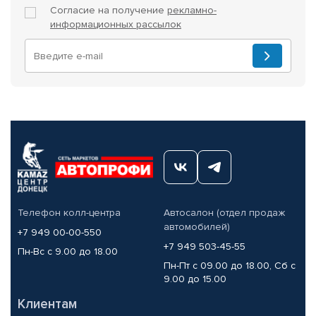
Согласие на получение
рекламно-
информационных рассылок
Телефон колл-центра
Автосалон (отдел продаж
автомобилей)
+7 949 00-00-550
+7 949 503-45-55
Пн-Вс с 9.00 до 18.00
Пн-Пт с 09.00 до 18.00, Сб с
9.00 до 15.00
Клиентам