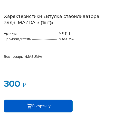
Характеристики «Втулка стабилизатора
задн. MAZDA 3 (1шт)»
Артикул
MP-1118
Производитель
MASUMA
Все товары «MASUMA»
300
В корзину