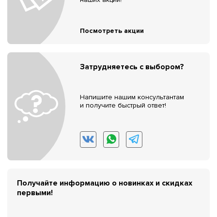
Посмотреть акции
Затрудняетесь с выбором?
Напишите нашим консультантам
и получите быстрый ответ!
Получайте информацию о новинках и скидках
первыми!