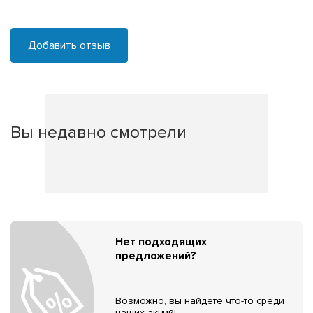
Добавить отзыв
Вы недавно смотрели
Нет подходящих
предложений?
Возможно, вы найдёте что-то среди
наших акций!