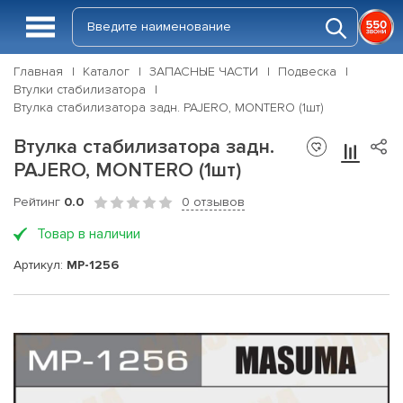
Главная
Каталог
ЗАПАСНЫЕ ЧАСТИ
Подвеска
Втулки стабилизатора
Втулка стабилизатора задн. PAJERO, MONTERO (1шт)
Втулка стабилизатора задн.
PAJERO, MONTERO (1шт)
Рейтинг
0.0
0 отзывов
Товар в наличии
Артикул:
MP-1256