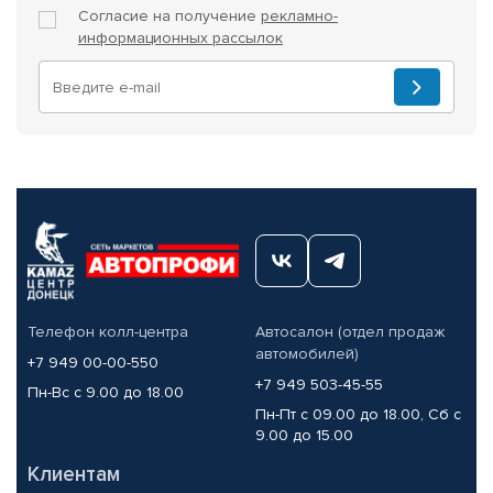
Согласие на получение
рекламно-
информационных рассылок
Телефон колл-центра
Автосалон (отдел продаж
автомобилей)
+7 949 00-00-550
+7 949 503-45-55
Пн-Вс с 9.00 до 18.00
Пн-Пт с 09.00 до 18.00, Сб с
9.00 до 15.00
Клиентам