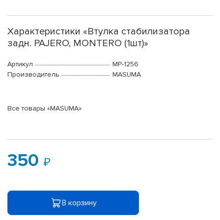
Характеристики «Втулка стабилизатора
задн. PAJERO, MONTERO (1шт)»
Артикул
MP-1256
Производитель
MASUMA
Все товары «MASUMA»
350
В корзину