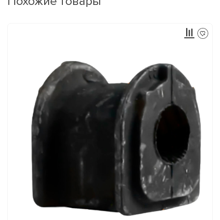
Похожие товары