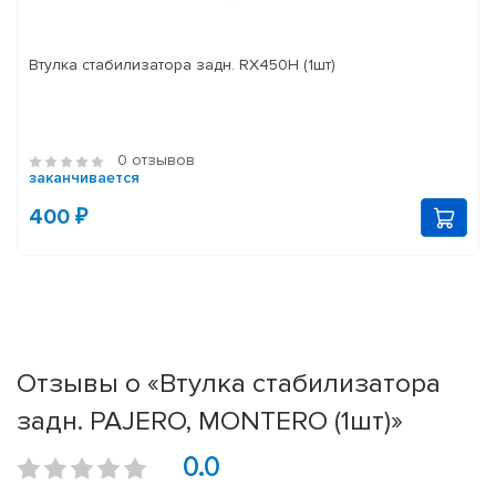
Втулка стабилизатора задн. RX450H (1шт)
0 отзывов
заканчивается
400 ₽
Отзывы о «Втулка стабилизатора
задн. PAJERO, MONTERO (1шт)»
0.0