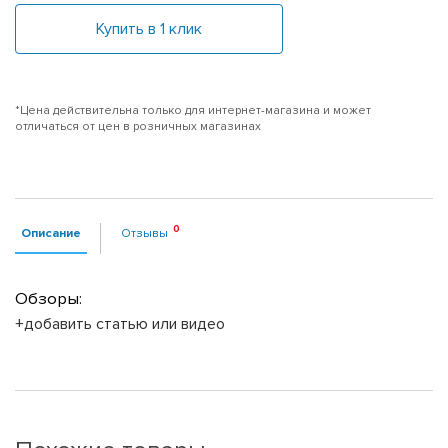
Купить в 1 клик
*Цена действительна только для интернет-магазина и может
отличаться от цен в розничных магазинах
Описание
Отзывы
Обзоры:
+добавить статью или видео