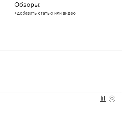
Обзоры:
+добавить статью или видео