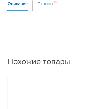
Описание
Отзывы
Похожие товары