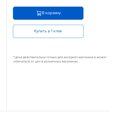
В корзину
Купить в 1 клик
*Цена действительна только для интернет-магазина и может
отличаться от цен в розничных магазинах