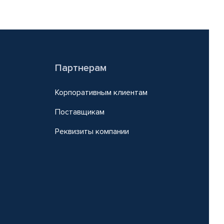
Партнерам
Корпоративным клиентам
Поставщикам
Реквизиты компании