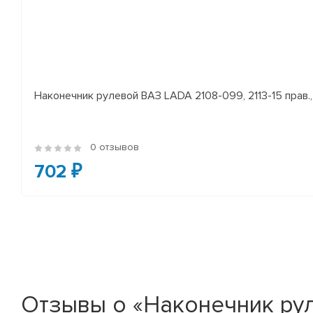
Наконечник рулевой ВАЗ LADA 2108-099, 2113-15 прав., 
0 отзывов
702 ₽
Отзывы о «Наконечник ру