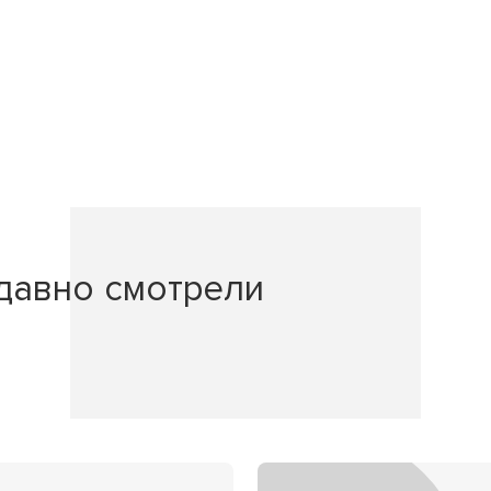
давно смотрели