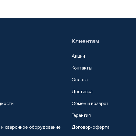
Клиентам
Акции
Контакты
Оплата
Доставка
дкости
Обмен и возврат
т
Гарантия
 и сварочное оборудование
Договор-оферта