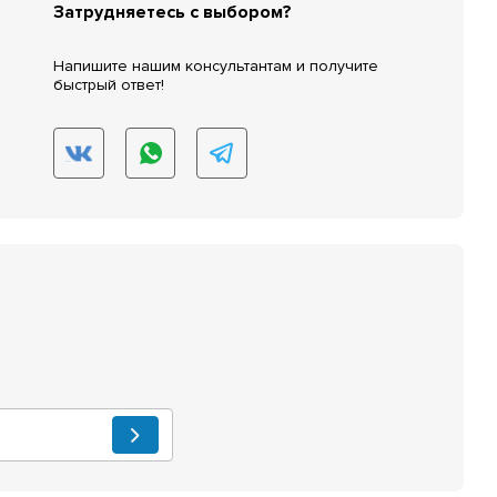
Затрудняетесь с выбором?
Напишите нашим консультантам и получите
быстрый ответ!