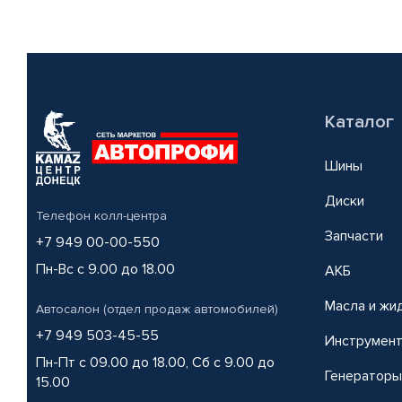
Каталог
Шины
Диски
Телефон колл-центра
Запчасти
+7 949 00-00-550
Пн-Вс с 9.00 до 18.00
АКБ
Масла и жи
Автосалон (отдел продаж автомобилей)
+7 949 503-45-55
Инструмен
Пн-Пт с 09.00 до 18.00, Сб с 9.00 до
Генераторы
15.00