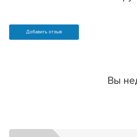
Добавить отзыв
Вы не