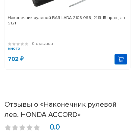
Наконечник рулевой ВАЗ LADA 2108-099, 2113-15 прав., ан.
S121
0 отзывов
много
702 ₽
Отзывы о «Наконечник рулевой
лев. HONDA ACCORD»
0.0