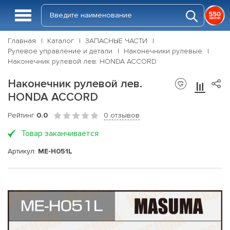
Главная
Каталог
ЗАПАСНЫЕ ЧАСТИ
Рулевое управление и детали
Наконечники рулевые
Наконечник рулевой лев. HONDA ACCORD
Наконечник рулевой лев.
HONDA ACCORD
Рейтинг
0.0
0 отзывов
Товар заканчивается
Артикул:
ME-H051L