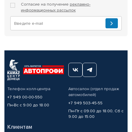
Согласие на получение
рекламно-
информационных рассылок
Телефон колл-центра
Автосалон (отдел продаж
автомобилей)
+7 949 00-00-550
+7 949 503-45-55
Пн-Вс с 9.00 до 18.00
Пн-Пт с 09.00 до 18.00, Сб с
9.00 до 15.00
Клиентам