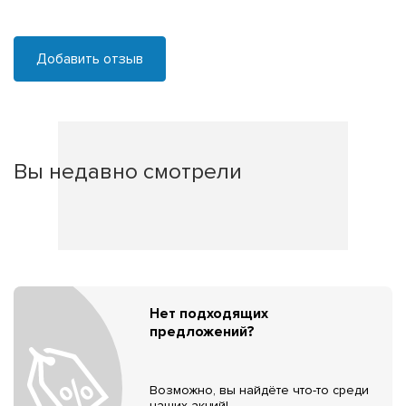
Добавить отзыв
Вы недавно смотрели
Нет подходящих
предложений?
Возможно, вы найдёте что-то среди
наших акций!