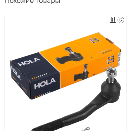
Похожие товары