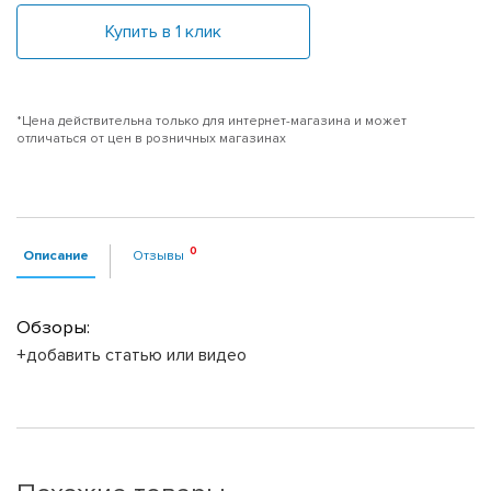
Купить в 1 клик
*Цена действительна только для интернет-магазина и может
отличаться от цен в розничных магазинах
Описание
Отзывы
Обзоры:
+добавить статью или видео