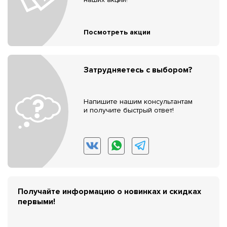
Посмотреть акции
Затрудняетесь с выбором?
Напишите нашим консультантам
и получите быстрый ответ!
Получайте информацию о новинках и скидках
первыми!