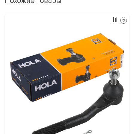
Похожие товары