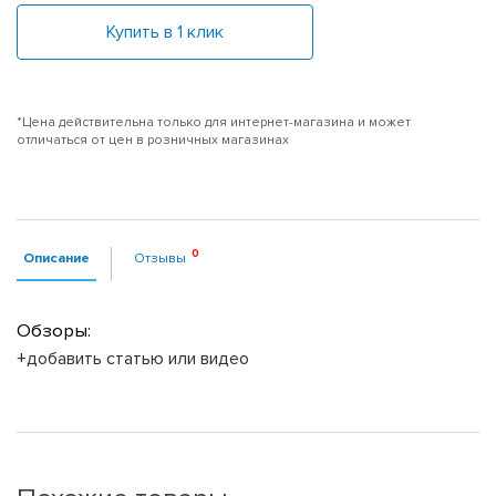
Купить в 1 клик
*Цена действительна только для интернет-магазина и может
отличаться от цен в розничных магазинах
Описание
Отзывы
Обзоры:
+добавить статью или видео