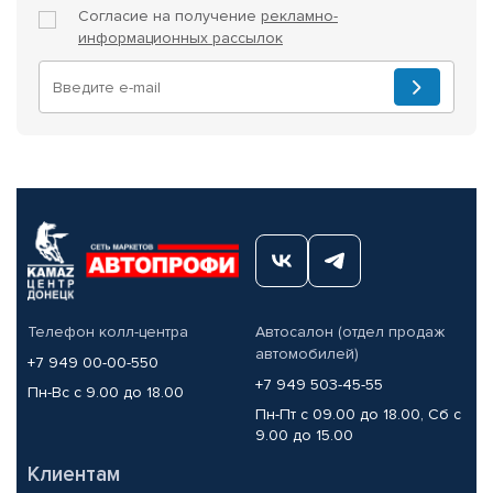
Согласие на получение
рекламно-
информационных рассылок
Телефон колл-центра
Автосалон (отдел продаж
автомобилей)
+7 949 00-00-550
+7 949 503-45-55
Пн-Вс с 9.00 до 18.00
Пн-Пт с 09.00 до 18.00, Сб с
9.00 до 15.00
Клиентам