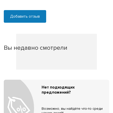
Добавить отзыв
Вы недавно смотрели
Нет подходящих
предложений?
Возможно, вы найдёте что-то среди
наших акций!