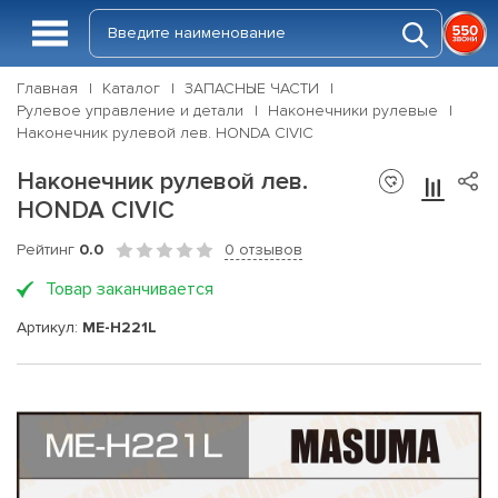
Главная
Каталог
ЗАПАСНЫЕ ЧАСТИ
Рулевое управление и детали
Наконечники рулевые
Наконечник рулевой лев. HONDA CIVIC
Наконечник рулевой лев.
HONDA CIVIC
Рейтинг
0.0
0 отзывов
Товар заканчивается
Артикул:
ME-H221L