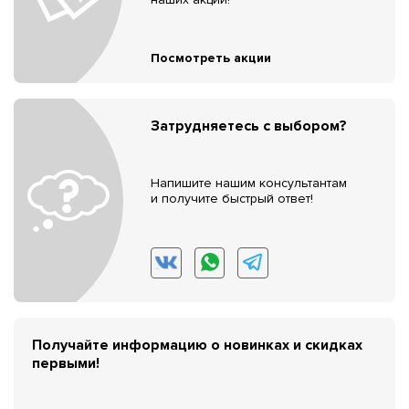
Посмотреть акции
Затрудняетесь с выбором?
Напишите нашим консультантам
и получите быстрый ответ!
Получайте информацию о новинках и скидках
первыми!