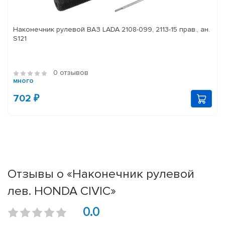
Наконечник рулевой ВАЗ LADA 2108-099, 2113-15 прав., ан.
S121
0 отзывов
много
702 ₽
Отзывы о «Наконечник рулевой
лев. HONDA CIVIC»
0.0