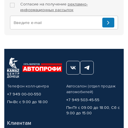
Согласие на получение
рекламно-
информационных рассылок
Телефон колл-центра
Автосалон (отдел продаж
автомобилей)
+7 949 00-00-550
+7 949 503-45-55
Пн-Вс с 9.00 до 18.00
Пн-Пт с 09.00 до 18.00, Сб с
9.00 до 15.00
Клиентам