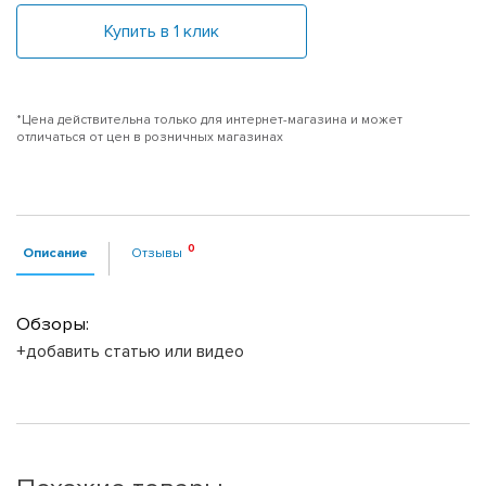
Купить в 1 клик
*Цена действительна только для интернет-магазина и может
отличаться от цен в розничных магазинах
Описание
Отзывы
Обзоры:
+добавить статью или видео