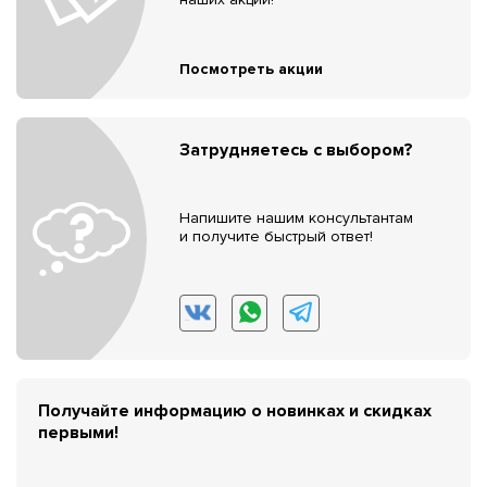
Посмотреть акции
Затрудняетесь с выбором?
Напишите нашим консультантам
и получите быстрый ответ!
Получайте информацию о новинках и скидках
первыми!