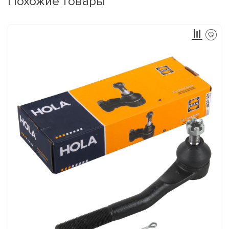
Похожие товары