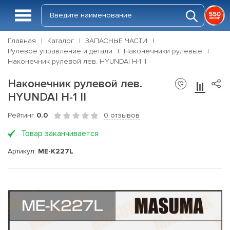
Главная
Каталог
ЗАПАСНЫЕ ЧАСТИ
Рулевое управление и детали
Наконечники рулевые
Наконечник рулевой лев. HYUNDAI H-1 II
Наконечник рулевой лев.
HYUNDAI H-1 II
Рейтинг
0.0
0 отзывов
Товар заканчивается
Артикул:
ME-K227L