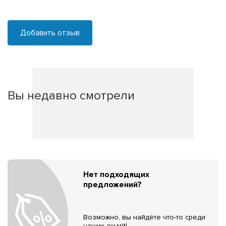
Добавить отзыв
Вы недавно смотрели
Нет подходящих
предложений?
Возможно, вы найдёте что-то среди
наших акций!