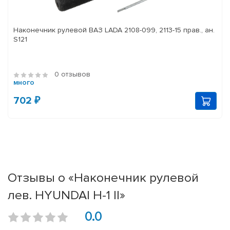
Наконечник рулевой ВАЗ LADA 2108-099, 2113-15 прав., ан.
S121
0 отзывов
много
702 ₽
Отзывы о «Наконечник рулевой
лев. HYUNDAI H-1 II»
0.0