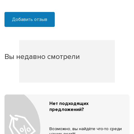
Добавить отзыв
Вы недавно смотрели
Нет подходящих
предложений?
Возможно, вы найдёте что-то среди
наших акций!