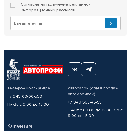
Согласие на получение
рекламно-
информационных рассылок
Телефон колл-центра
Автосалон (отдел продаж
автомобилей)
+7 949 00-00-550
+7 949 503-45-55
Пн-Вс с 9.00 до 18.00
Пн-Пт с 09.00 до 18.00, Сб с
9.00 до 15.00
Клиентам