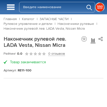
Главная
Каталог
ЗАПАСНЫЕ ЧАСТИ
Рулевое управление и детали
Наконечники рулевые
Наконечник рулевой лев. LADA Vesta, Nissan Micra
Наконечник рулевой лев.
LADA Vesta, Nissan Micra
Рейтинг
0.0
0 отзывов
Товар заканчивается
Артикул:
RE11-100