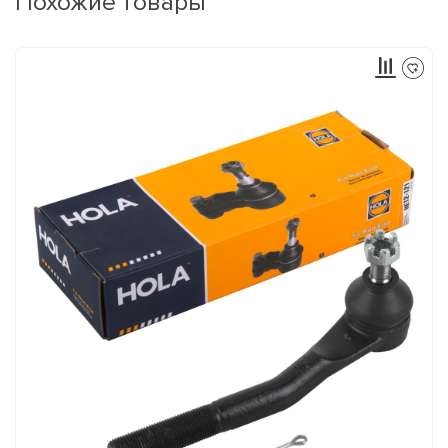
Похожие товары