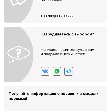
Посмотреть акции
Затрудняетесь с выбором?
Напишите нашим консультантам
и получите быстрый ответ!
Получайте информацию о новинках и скидках
первыми!