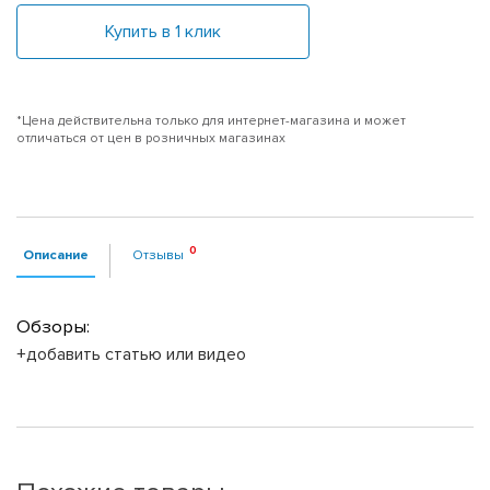
Купить в 1 клик
*Цена действительна только для интернет-магазина и может
отличаться от цен в розничных магазинах
Описание
Отзывы
Обзоры:
+добавить статью или видео