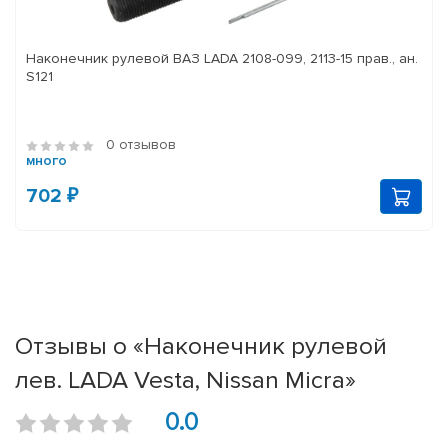
Наконечник рулевой ВАЗ LADA 2108-099, 2113-15 прав., ан.
S121
0 отзывов
много
702 ₽
Отзывы о «Наконечник рулевой
лев. LADA Vesta, Nissan Micra»
0.0