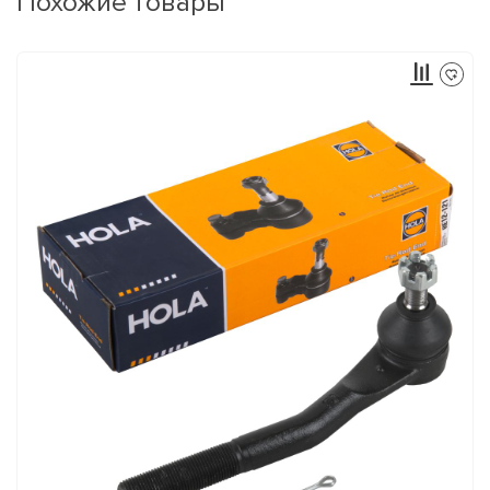
Похожие товары