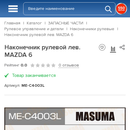
Главная
Каталог
ЗАПАСНЫЕ ЧАСТИ
Рулевое управление и детали
Наконечники рулевые
Наконечник рулевой лев. MAZDA 6
Наконечник рулевой лев.
MAZDA 6
Рейтинг
0.0
0 отзывов
Товар заканчивается
Артикул:
ME-C4003L