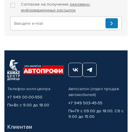
Согласие на получение
рекламно-
информационных рассылок
Телефон колл-центра
Автосалон (отдел продаж
автомобилей)
+7 949 00-00-550
+7 949 503-45-55
Пн-Вс с 9.00 до 18.00
Пн-Пт с 09.00 до 18.00, Сб с
9.00 до 15.00
Клиентам