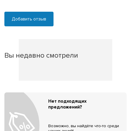
Добавить отзыв
Вы недавно смотрели
Нет подходящих
предложений?
Возможно, вы найдёте что-то среди
наших акций!