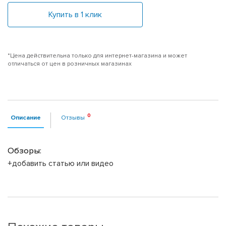
Купить в 1 клик
*Цена действительна только для интернет-магазина и может
отличаться от цен в розничных магазинах
Описание
Отзывы
Обзоры:
+добавить статью или видео