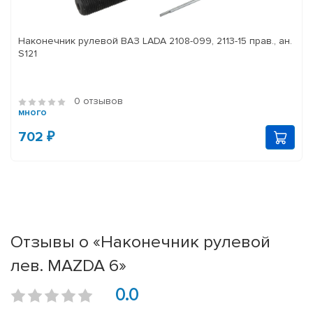
Наконечник рулевой ВАЗ LADA 2108-099, 2113-15 прав., ан.
S121
0 отзывов
много
702 ₽
Отзывы о «Наконечник рулевой
лев. MAZDA 6»
0.0