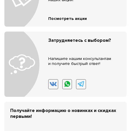
Посмотреть акции
Затрудняетесь с выбором?
Напишите нашим консультантам
и получите быстрый ответ!
Получайте информацию о новинках и скидках
первыми!