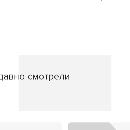
давно смотрели