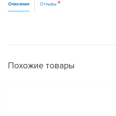
Описание
Отзывы
Похожие товары