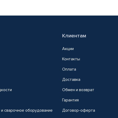
Клиентам
Акции
Контакты
Оплата
Доставка
дкости
Обмен и возврат
т
Гарантия
 и сварочное оборудование
Договор-оферта