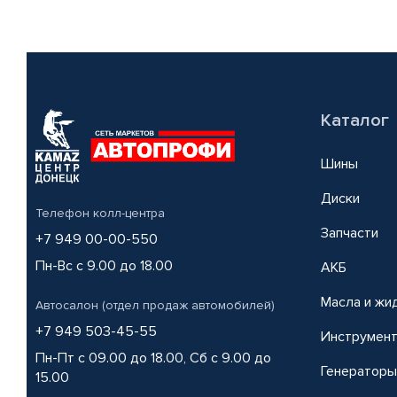
Каталог
Шины
Диски
Телефон колл-центра
Запчасти
+7 949 00-00-550
Пн-Вс с 9.00 до 18.00
АКБ
Масла и жи
Автосалон (отдел продаж автомобилей)
+7 949 503-45-55
Инструмен
Пн-Пт с 09.00 до 18.00, Сб с 9.00 до
Генераторы
15.00