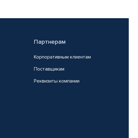
Партнерам
Корпоративным клиентам
Поставщикам
Реквизиты компании