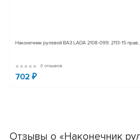
Наконечник рулевой ВАЗ LADA 2108-099, 2113-15 прав., 
0 отзывов
702 ₽
Отзывы о «Наконечник ру