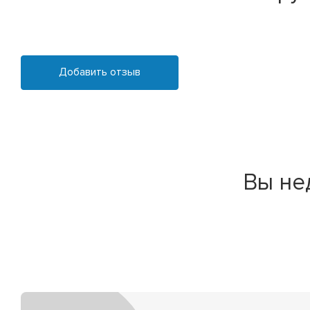
Добавить отзыв
Вы не