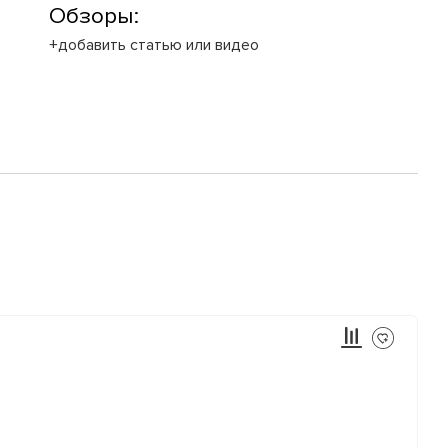
Обзоры:
+добавить статью или видео