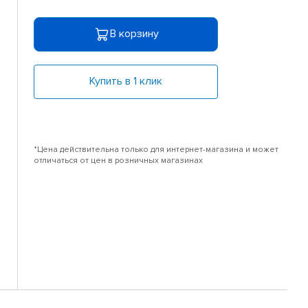
В корзину
Купить в 1 клик
*Цена действительна только для интернет-магазина и может
отличаться от цен в розничных магазинах