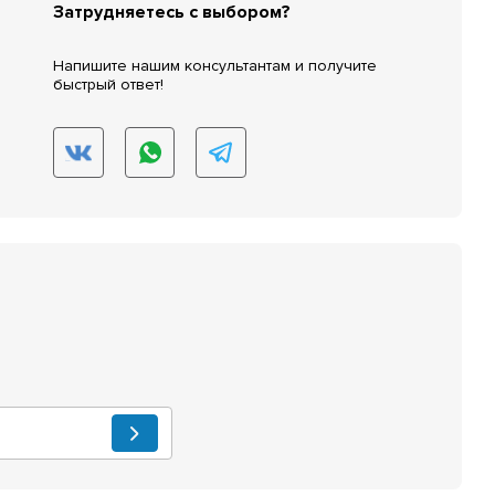
Затрудняетесь с выбором?
Напишите нашим консультантам и получите
быстрый ответ!