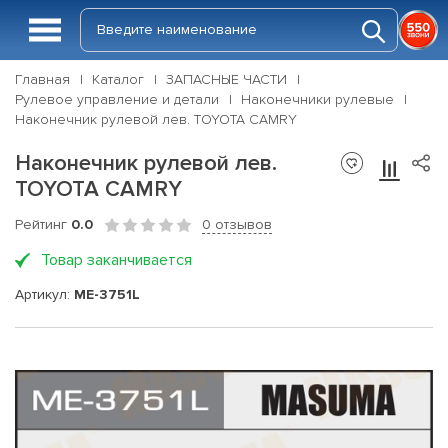
Главная
Каталог
ЗАПАСНЫЕ ЧАСТИ
Рулевое управление и детали
Наконечники рулевые
Наконечник рулевой лев. TOYOTA CAMRY
Наконечник рулевой лев.
TOYOTA CAMRY
Рейтинг
0.0
0 отзывов
Товар заканчивается
Артикул:
ME-3751L