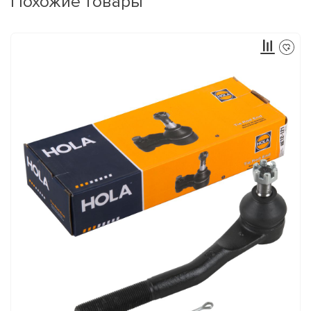
Похожие товары