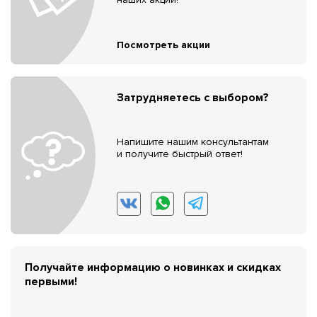
Посмотреть акции
Затрудняетесь с выбором?
Напишите нашим консультантам
и получите быстрый ответ!
Получайте информацию о новинках и скидках
первыми!