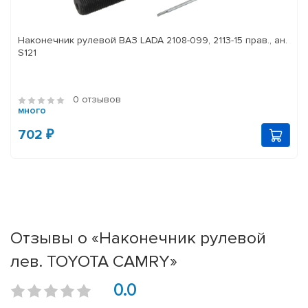
Наконечник рулевой ВАЗ LADA 2108-099, 2113-15 прав., ан.
S121
0 отзывов
много
702 ₽
Отзывы о «Наконечник рулевой
лев. TOYOTA CAMRY»
0.0