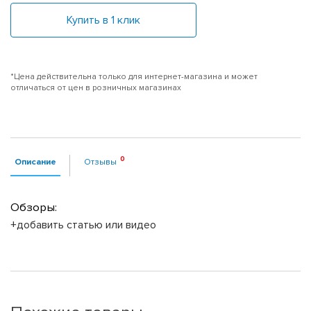
Купить в 1 клик
*Цена действительна только для интернет-магазина и может
отличаться от цен в розничных магазинах
Описание
Отзывы
Обзоры:
+добавить статью или видео