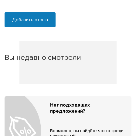
Добавить отзыв
Вы недавно смотрели
Нет подходящих
предложений?
Возможно, вы найдёте что-то среди
наших акций!