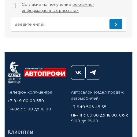
Согласие на получение
рекламно-
информационных рассылок
Телефон колл-центра
Автосалон (отдел продаж
автомобилей)
+7 949 00-00-550
+7 949 503-45-55
Пн-Вс с 9.00 до 18.00
Пн-Пт с 09.00 до 18.00, Сб с
9.00 до 15.00
Клиентам