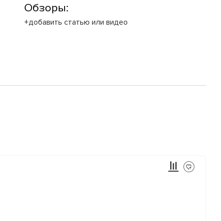
Обзоры:
+добавить статью или видео