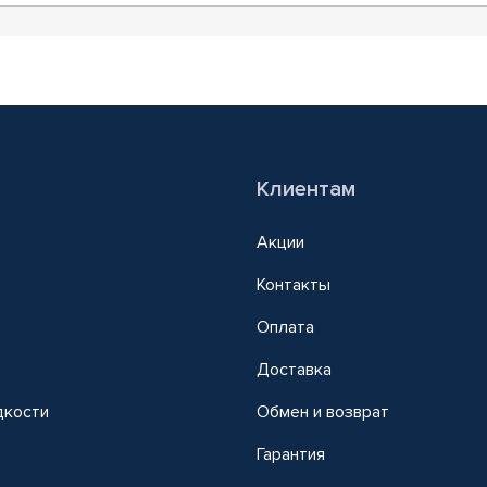
Клиентам
Акции
Контакты
Оплата
Доставка
дкости
Обмен и возврат
т
Гарантия