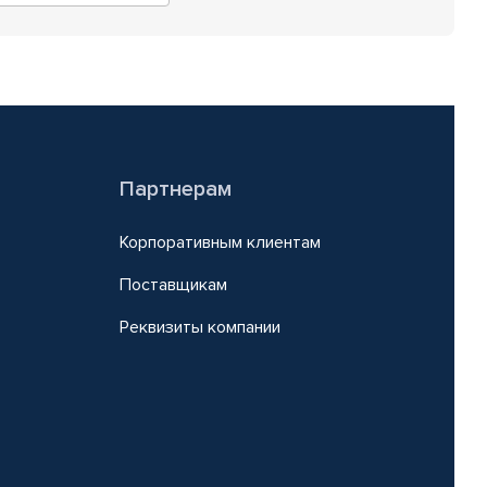
Партнерам
Корпоративным клиентам
Поставщикам
Реквизиты компании