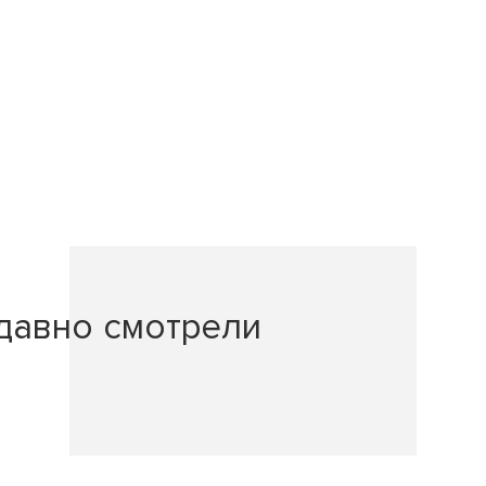
давно смотрели