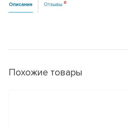
Описание
Отзывы
Похожие товары