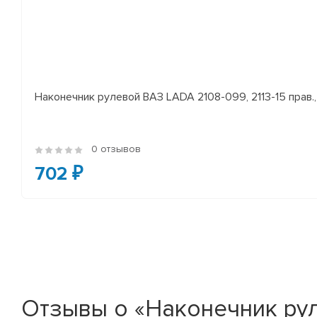
Наконечник рулевой ВАЗ LADA 2108-099, 2113-15 прав., 
0 отзывов
702 ₽
Отзывы о «Наконечник ру