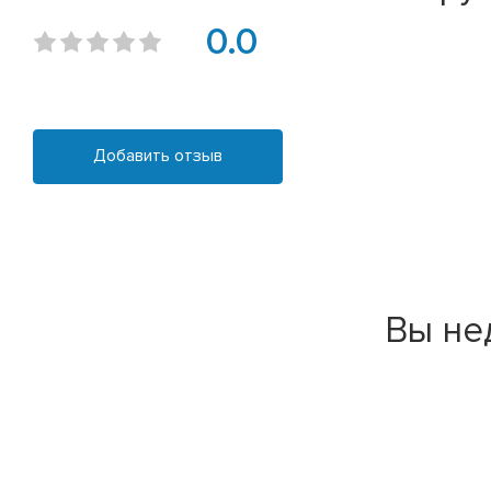
0.0
Добавить отзыв
Вы не