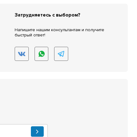
Затрудняетесь с выбором?
Напишите нашим консультантам и получите
быстрый ответ!