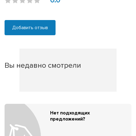
0.0
Добавить отзыв
Вы недавно смотрели
Нет подходящих
предложений?