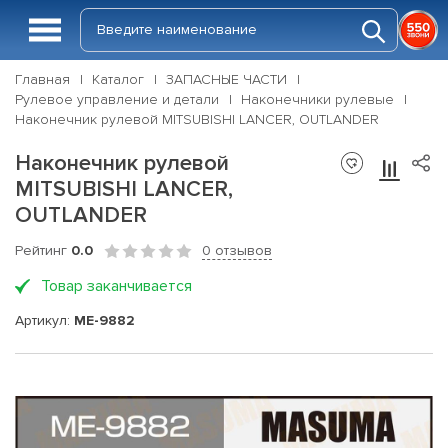
Главная
Каталог
ЗАПАСНЫЕ ЧАСТИ
Рулевое управление и детали
Наконечники рулевые
Наконечник рулевой MITSUBISHI LANCER, OUTLANDER
Наконечник рулевой
MITSUBISHI LANCER,
OUTLANDER
Рейтинг
0.0
0 отзывов
Товар заканчивается
Артикул:
ME-9882