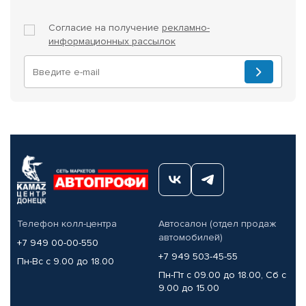
Согласие на получение
рекламно-
информационных рассылок
Телефон колл-центра
Автосалон (отдел продаж
автомобилей)
+7 949 00-00-550
+7 949 503-45-55
Пн-Вс с 9.00 до 18.00
Пн-Пт с 09.00 до 18.00, Сб с
9.00 до 15.00