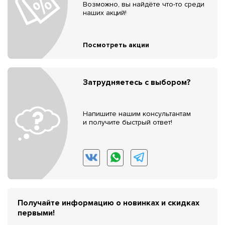
Возможно, вы найдёте что-то среди
наших акций!
Посмотреть акции
Затрудняетесь с выбором?
Напишите нашим консультантам
и получите быстрый ответ!
Получайте информацию о новинках и скидках
первыми!