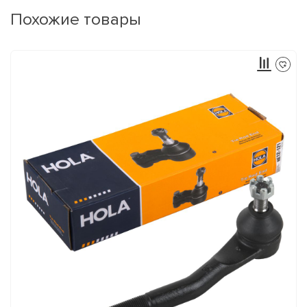
Похожие товары