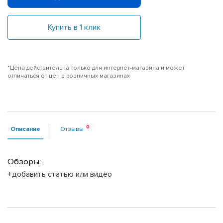
Купить в 1 клик
*Цена действительна только для интернет-магазина и может
отличаться от цен в розничных магазинах
Описание
Отзывы
Обзоры:
+добавить статью или видео