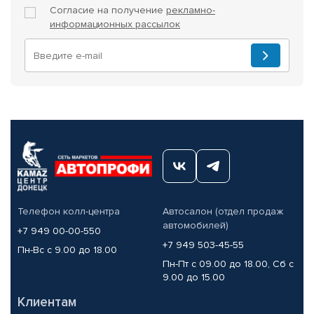
Согласие на получение
рекламно-
информационных рассылок
Телефон колл-центра
Автосалон (отдел продаж
автомобилей)
+7 949 00-00-550
+7 949 503-45-55
Пн-Вс с 9.00 до 18.00
Пн-Пт с 09.00 до 18.00, Сб с
9.00 до 15.00
Клиентам