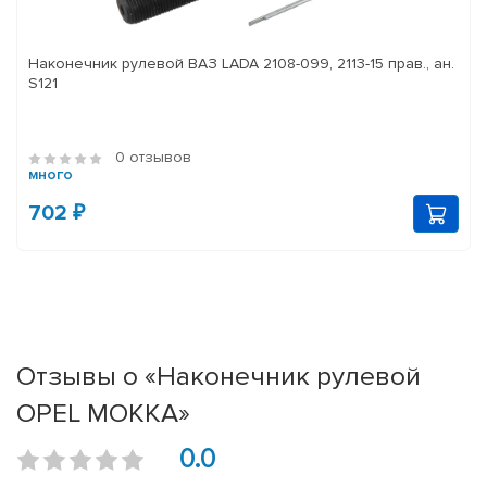
Наконечник рулевой ВАЗ LADA 2108-099, 2113-15 прав., ан.
S121
0 отзывов
много
702 ₽
Отзывы о «Наконечник рулевой
OPEL MOKKA»
0.0