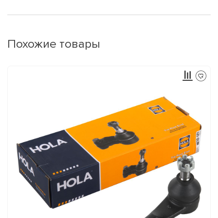
Похожие товары