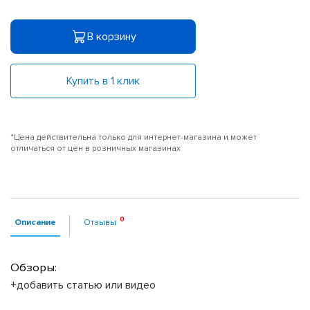
В корзину
Купить в 1 клик
*Цена действительна только для интернет-магазина и может
отличаться от цен в розничных магазинах
Описание
Отзывы
Обзоры:
+добавить статью или видео