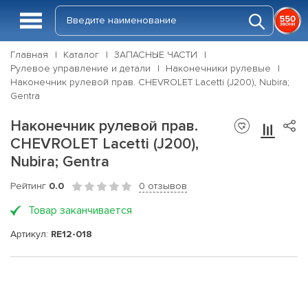
Главная
Каталог
ЗАПАСНЫЕ ЧАСТИ
Рулевое управление и детали
Наконечники рулевые
Наконечник рулевой прав. CHEVROLET Lacetti (J200), Nubira;
Gentra
Наконечник рулевой прав.
CHEVROLET Lacetti (J200),
Nubira; Gentra
Рейтинг
0.0
0 отзывов
Товар заканчивается
Артикул:
RE12-018