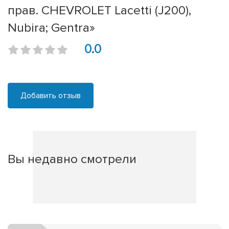
прав. CHEVROLET Lacetti (J200),
Nubira; Gentra»
0.0
Добавить отзыв
Вы недавно смотрели