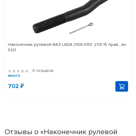
Наконечник рулевой ВАЗ LADA 2108-099, 2113-15 прав., ан.
S121
0 отзывов
много
702 ₽
Отзывы о «Наконечник рулевой