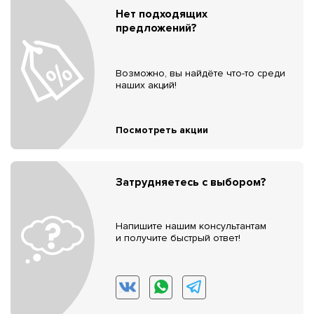
Нет подходящих
предложений?
Возможно, вы найдёте что-то среди
наших акций!
Посмотреть акции
Затрудняетесь с выбором?
Напишите нашим консультантам
и получите быстрый ответ!