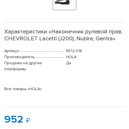
Характеристики «Наконечник рулевой прав.
CHEVROLET Lacetti (J200), Nubira; Gentra»
Артикул
RE12-018
Производитель
HOLA
Продажа на другие
Да
платформы
Все товары «HOLA»
952