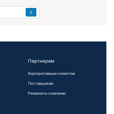
Партнерам
Корпоративным клиентам
Поставщикам
Реквизиты компании