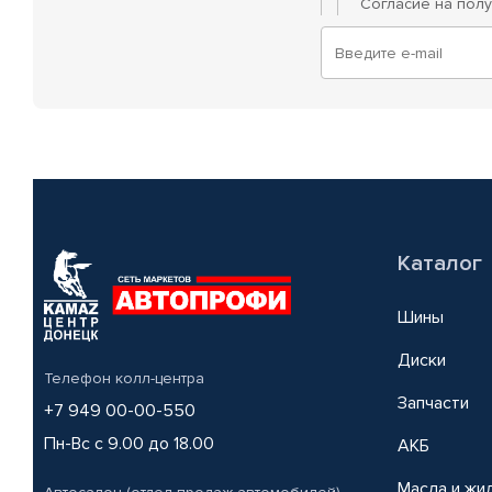
Согласие на пол
Каталог
Шины
Диски
Телефон колл-центра
Запчасти
+7 949 00-00-550
Пн-Вс с 9.00 до 18.00
АКБ
Масла и жи