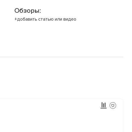
Обзоры:
+добавить статью или видео