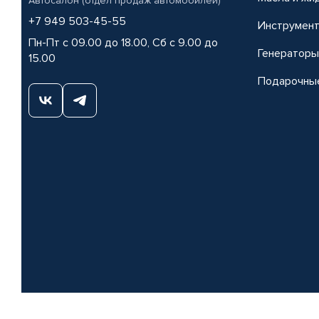
Автосалон (отдел продаж автомобилей)
+7 949 503-45-55
Инструмен
Пн-Пт с 09.00 до 18.00, Сб с 9.00 до
Генераторы
15.00
Подарочны