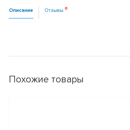
Описание
Отзывы
Похожие товары