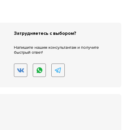
Затрудняетесь с выбором?
Напишите нашим консультантам и получите
быстрый ответ!