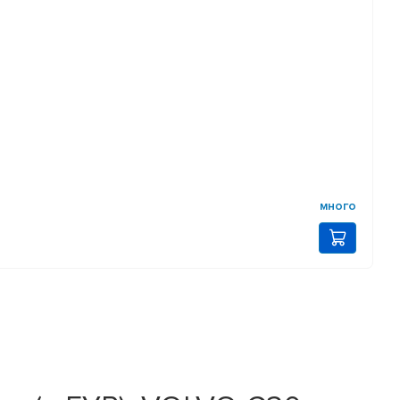
много