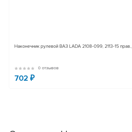
Наконечник рулевой ВАЗ LADA 2108-099, 2113-15 прав., 
0 отзывов
702 ₽