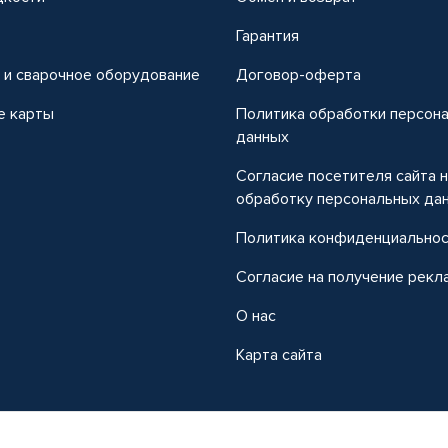
т
Гарантия
 и сварочное оборудование
Договор-оферта
е карты
Политика обработки персон
данных
Согласие посетителя сайта 
обработку персональных да
Политика конфиденциально
Согласие на получение рекл
О нас
Карта сайта