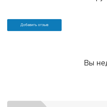
Добавить отзыв
Вы не