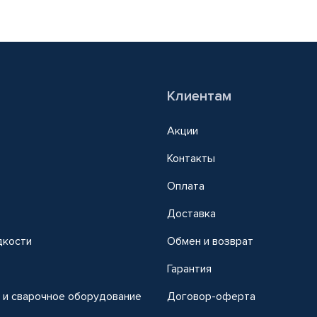
Клиентам
Акции
Контакты
Оплата
Доставка
дкости
Обмен и возврат
т
Гарантия
 и сварочное оборудование
Договор-оферта