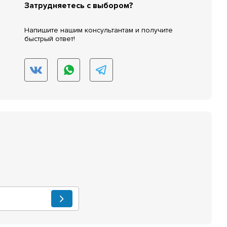
Затрудняетесь с выбором?
Напишите нашим консультантам и получите
быстрый ответ!