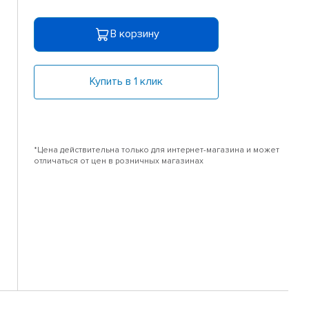
В корзину
Купить в 1 клик
*Цена действительна только для интернет-магазина и может
отличаться от цен в розничных магазинах