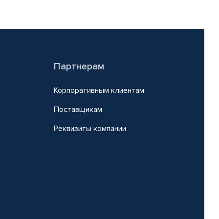
Партнерам
Корпоративным клиентам
Поставщикам
Реквизиты компании