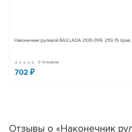
Наконечник рулевой ВАЗ LADA 2108-099, 2113-15 прав., 
0 отзывов
702 ₽
Отзывы о «Наконечник руле