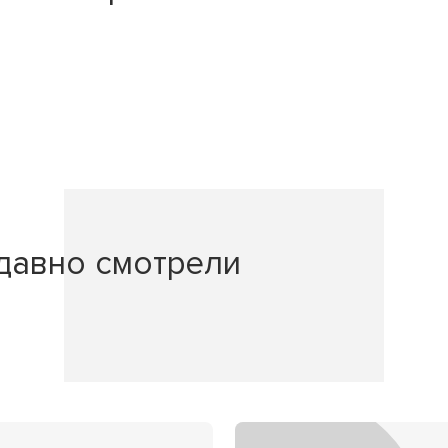
давно смотрели