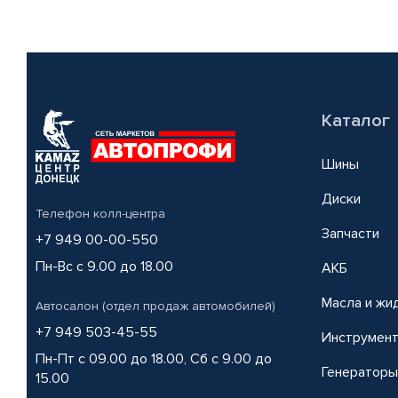
Каталог
Шины
Диски
Телефон колл-центра
Запчасти
+7 949 00-00-550
Пн-Вс с 9.00 до 18.00
АКБ
Масла и жи
Автосалон (отдел продаж автомобилей)
+7 949 503-45-55
Инструмен
Пн-Пт с 09.00 до 18.00, Сб с 9.00 до
Генераторы
15.00