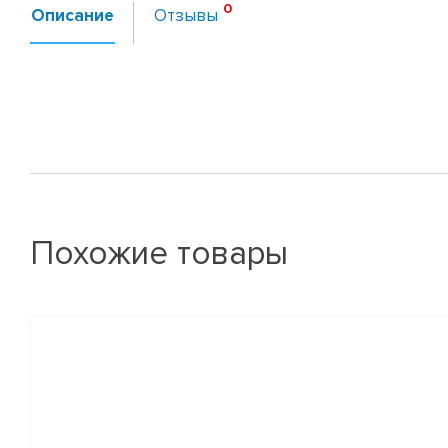
Описание
Отзывы
Похожие товары