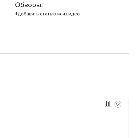
Обзоры:
+добавить статью или видео