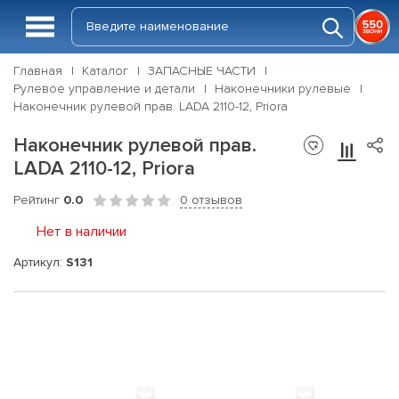
Главная
Каталог
ЗАПАСНЫЕ ЧАСТИ
Рулевое управление и детали
Наконечники рулевые
Наконечник рулевой прав. LADA 2110-12, Priora
Наконечник рулевой прав.
LADA 2110-12, Priora
Рейтинг
0.0
0 отзывов
Нет в наличии
Артикул:
S131