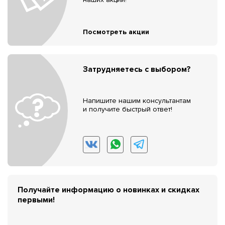
Посмотреть акции
Затрудняетесь с выбором?
Напишите нашим консультантам
и получите быстрый ответ!
Получайте информацию о новинках и скидках
первыми!