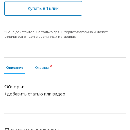
Купить в 1 клик
*Цена действительна только для интернет-магазина и может
отличаться от цен в розничных магазинах
Описание
Отзывы
Обзоры:
+добавить статью или видео