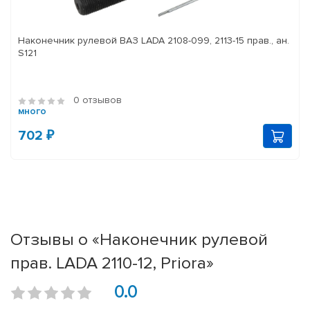
Наконечник рулевой ВАЗ LADA 2108-099, 2113-15 прав., ан.
S121
0 отзывов
много
702 ₽
Отзывы о «Наконечник рулевой
прав. LADA 2110-12, Priora»
0.0