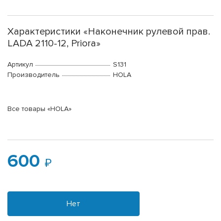
Характеристики «Наконечник рулевой прав.
LADA 2110-12, Priora»
Артикул
S131
Производитель
HOLA
Все товары «HOLA»
600
Нет