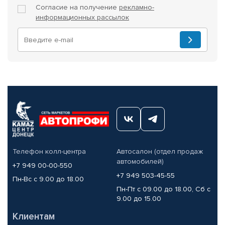
Согласие на получение
рекламно-
информационных рассылок
Телефон колл-центра
Автосалон (отдел продаж
автомобилей)
+7 949 00-00-550
+7 949 503-45-55
Пн-Вс с 9.00 до 18.00
Пн-Пт с 09.00 до 18.00, Сб с
9.00 до 15.00
Клиентам