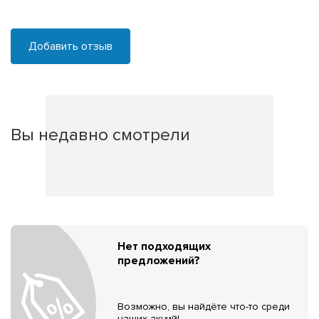
Добавить отзыв
Вы недавно смотрели
Нет подходящих
предложений?
Возможно, вы найдёте что-то среди
наших акций!