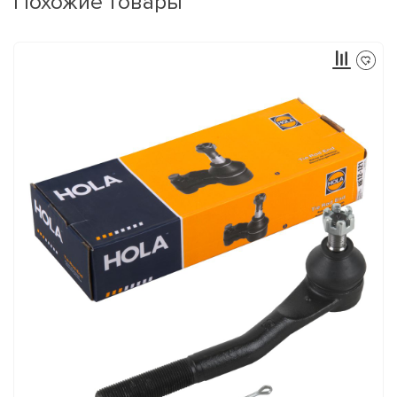
Похожие товары