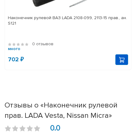
Наконечник рулевой ВАЗ LADA 2108-099, 2113-15 прав., ан.
S121
0 отзывов
много
702 ₽
Отзывы о «Наконечник рулевой
прав. LADA Vesta, Nissan Micra»
0.0