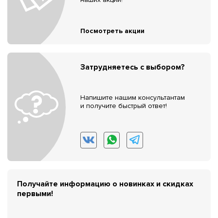
Посмотреть акции
Затрудняетесь с выбором?
Напишите нашим консультантам
и получите быстрый ответ!
Получайте информацию о новинках и скидках
первыми!