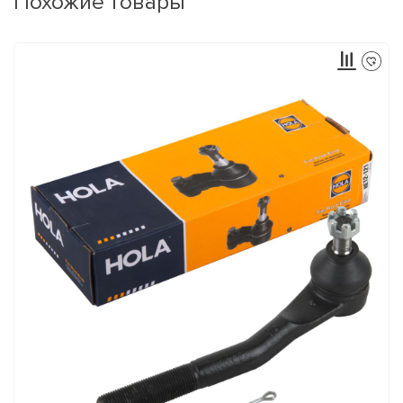
Похожие товары