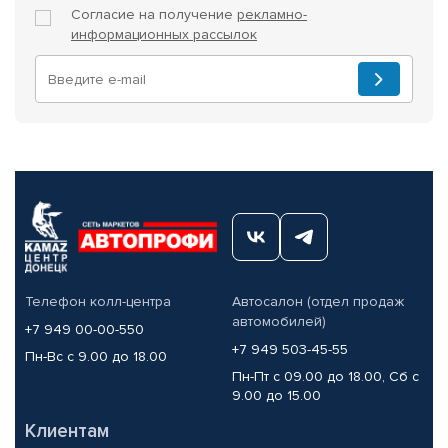
Согласие на получение
рекламно-
информационных рассылок
Телефон колл-центра
Автосалон (отдел продаж
автомобилей)
+7 949 00-00-550
+7 949 503-45-55
Пн-Вс с 9.00 до 18.00
Пн-Пт с 09.00 до 18.00, Сб с
9.00 до 15.00
Клиентам