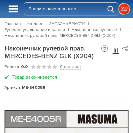
Главная
Каталог
ЗАПАСНЫЕ ЧАСТИ
Рулевое управление и детали
Наконечники рулевые
Наконечник рулевой прав. MERCEDES-BENZ GLK (X204)
Наконечник рулевой прав.
MERCEDES-BENZ GLK (X204)
Рейтинг
0.0
0 отзывов
Товар заканчивается
Артикул:
ME-E4005R