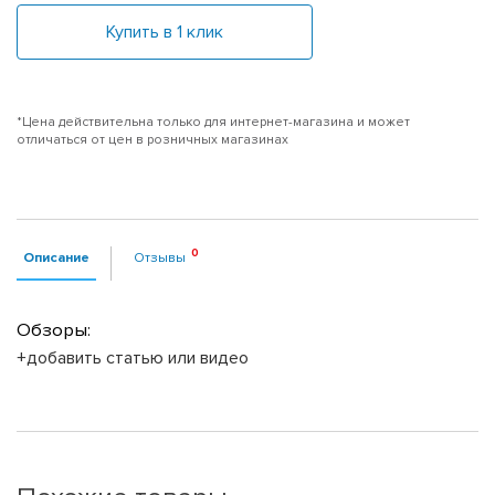
Купить в 1 клик
*Цена действительна только для интернет-магазина и может
отличаться от цен в розничных магазинах
Описание
Отзывы
Обзоры:
+добавить статью или видео