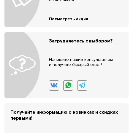
Посмотреть акции
Затрудняетесь с выбором?
Напишите нашим консультантам
и получите быстрый ответ!
Получайте информацию о новинках и скидках
первыми!