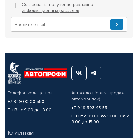
Согласие на получение
рекламно-
информационных рассылок
Телефон колл-центра
Автосалон (отдел продаж
автомобилей)
+7 949 00-00-550
+7 949 503-45-55
Пн-Вс с 9.00 до 18.00
Пн-Пт с 09.00 до 18.00, Сб с
9.00 до 15.00
Клиентам