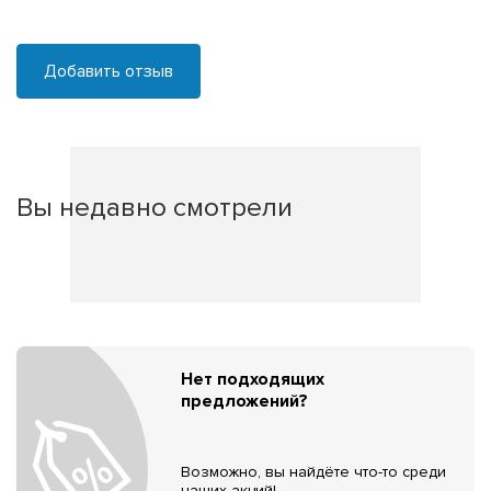
Добавить отзыв
Вы недавно смотрели
Нет подходящих
предложений?
Возможно, вы найдёте что-то среди
наших акций!