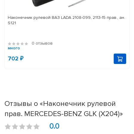
Наконечник рулевой ВАЗ LADA 2108-099, 2113-15 прав., ан.
S121
0 отзывов
много
702 ₽
Отзывы о «Наконечник рулевой
прав. MERCEDES-BENZ GLK (X204)»
0.0