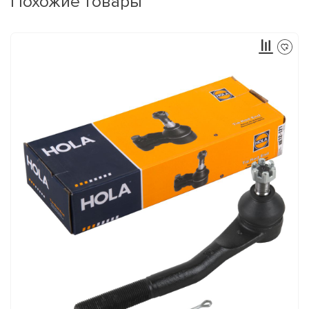
Похожие товары