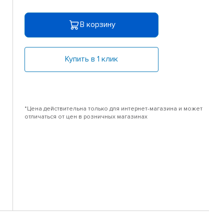
В корзину
Купить в 1 клик
*Цена действительна только для интернет-магазина и может
отличаться от цен в розничных магазинах