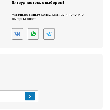
Затрудняетесь с выбором?
Напишите нашим консультантам и получите
быстрый ответ!