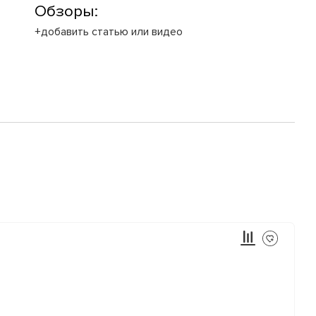
Обзоры:
+добавить статью или видео