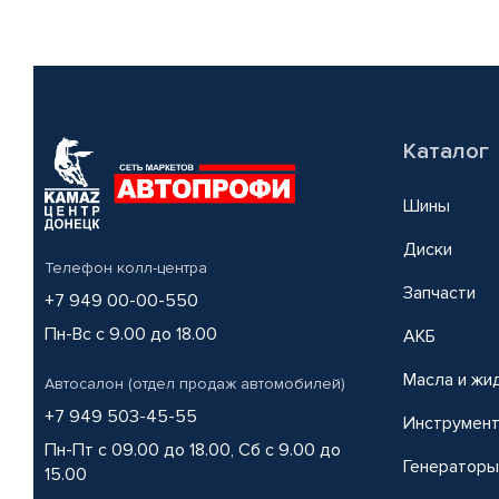
Каталог
Шины
Диски
Телефон колл-центра
Запчасти
+7 949 00-00-550
Пн-Вс с 9.00 до 18.00
АКБ
Масла и жи
Автосалон (отдел продаж автомобилей)
+7 949 503-45-55
Инструмен
Пн-Пт с 09.00 до 18.00, Сб с 9.00 до
Генераторы
15.00