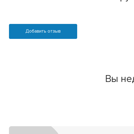
Добавить отзыв
Вы не