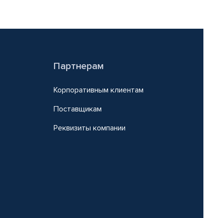
Партнерам
Корпоративным клиентам
Поставщикам
Реквизиты компании