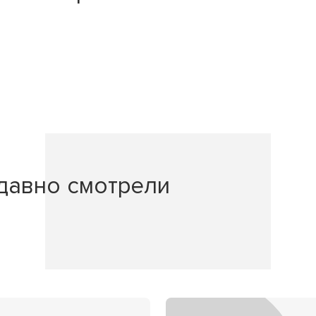
давно смотрели