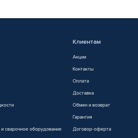
Клиентам
Акции
Контакты
Оплата
Доставка
дкости
Обмен и возврат
т
Гарантия
 и сварочное оборудование
Договор-оферта