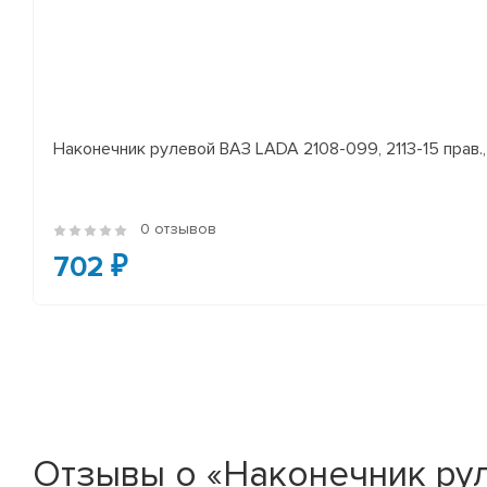
Наконечник рулевой ВАЗ LADA 2108-099, 2113-15 прав., 
0 отзывов
702 ₽
Отзывы о «Наконечник ру