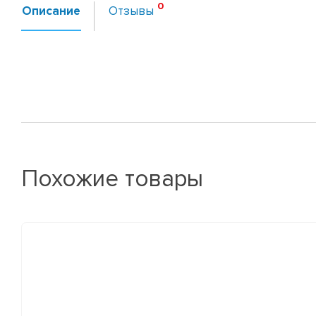
Описание
Отзывы
Похожие товары