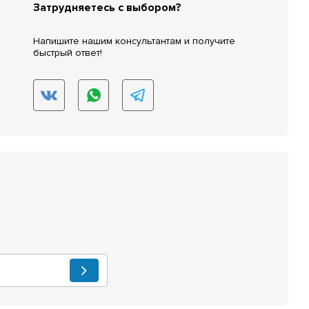
Затрудняетесь с выбором?
Напишите нашим консультантам и получите
быстрый ответ!