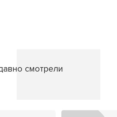
давно смотрели