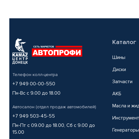
Каталог
Шины
Диски
Телефон колл-центра
Запчасти
+7 949 00-00-550
Пн-Вс с 9.00 до 18.00
АКБ
Масла и жи
Автосалон (отдел продаж автомобилей)
+7 949 503-45-55
Инструмен
Пн-Пт с 09.00 до 18.00, Сб с 9.00 до
Генераторы
15.00