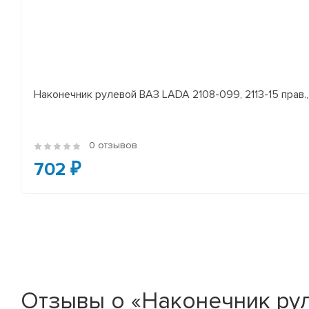
Наконечник рулевой ВАЗ LADA 2108-099, 2113-15 прав., 
0 отзывов
702 ₽
Отзывы о «Наконечник ру