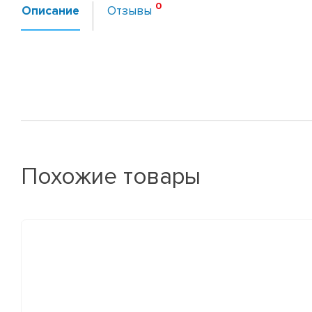
Описание
Отзывы
Похожие товары