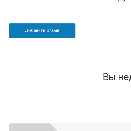
Добавить отзыв
Вы не