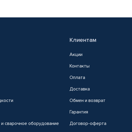
Клиентам
Акции
Контакты
Оплата
Доставка
дкости
Обмен и возврат
т
Гарантия
 и сварочное оборудование
Договор-оферта