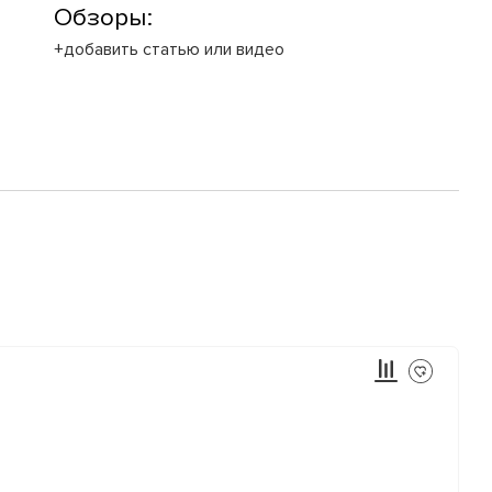
Обзоры:
+добавить статью или видео