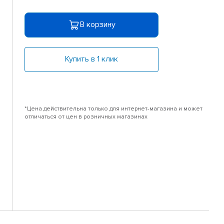
В корзину
Купить в 1 клик
*Цена действительна только для интернет-магазина и может
отличаться от цен в розничных магазинах