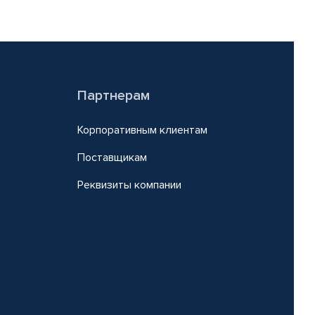
Партнерам
Корпоративным клиентам
Поставщикам
Реквизиты компании