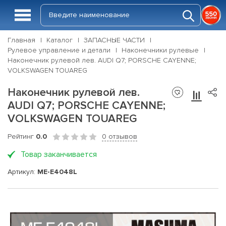
Главная
Каталог
ЗАПАСНЫЕ ЧАСТИ
Рулевое управление и детали
Наконечники рулевые
Наконечник рулевой лев. AUDI Q7; PORSCHE CAYENNE;
VOLKSWAGEN TOUAREG
Наконечник рулевой лев.
AUDI Q7; PORSCHE CAYENNE;
VOLKSWAGEN TOUAREG
Рейтинг
0.0
0 отзывов
Товар заканчивается
Артикул:
ME-E4048L