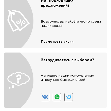
Нет подходящих
предложений?
Возможно, вы найдёте что-то среди
наших акций!
Посмотреть акции
Затрудняетесь с выбором?
Напишите нашим консультантам
и получите быстрый ответ!