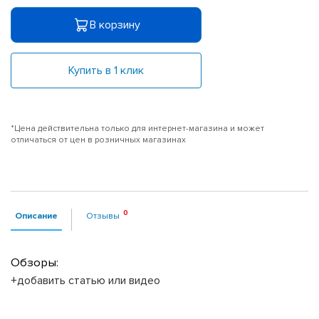
В корзину
Купить в 1 клик
*Цена действительна только для интернет-магазина и может
отличаться от цен в розничных магазинах
Описание
Отзывы
Обзоры:
+добавить статью или видео