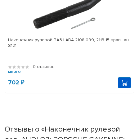
Наконечник рулевой ВАЗ LADA 2108-099, 2113-15 прав., ан.
S121
0 отзывов
много
702 ₽
Отзывы о «Наконечник рулевой