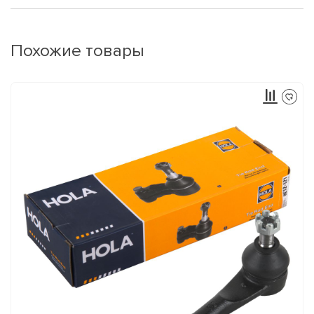
Похожие товары