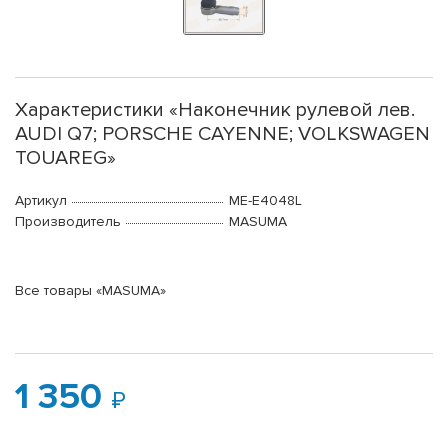
Характеристики «Наконечник рулевой лев.
AUDI Q7; PORSCHE CAYENNE; VOLKSWAGEN
TOUAREG»
Артикул
ME-E4048L
Производитель
MASUMA
Все товары «MASUMA»
1 350