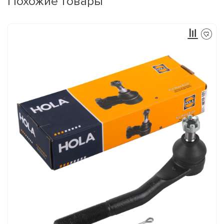
Похожие товары