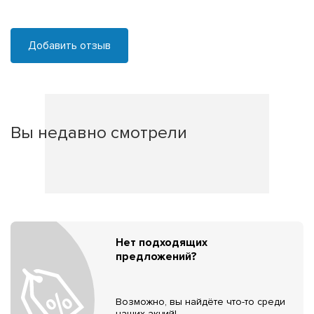
Добавить отзыв
Вы недавно смотрели
Нет подходящих
предложений?
Возможно, вы найдёте что-то среди
наших акций!