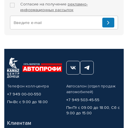
Согласие на получение
рекламно-
информационных рассылок
Телефон колл-центра
Автосалон (отдел продаж
автомобилей)
+7 949 00-00-550
+7 949 503-45-55
Пн-Вс с 9.00 до 18.00
Пн-Пт с 09.00 до 18.00, Сб с
9.00 до 15.00
Клиентам