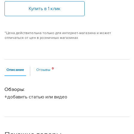
Купить в 1 клик
*Цена действительна только для интернет-магазина и может
отличаться от цен в розничных магазинах
Описание
Отзывы
Обзоры:
+добавить статью или видео