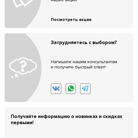
Посмотреть акции
Затрудняетесь с выбором?
Напишите нашим консультантам
и получите быстрый ответ!
Получайте информацию о новинках и скидках
первыми!