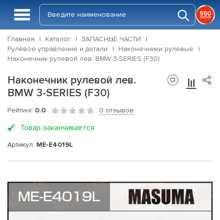
Главная
Каталог
ЗАПАСНЫЕ ЧАСТИ
Рулевое управление и детали
Наконечники рулевые
Наконечник рулевой лев. BMW 3-SERIES (F30)
Наконечник рулевой лев.
BMW 3-SERIES (F30)
Рейтинг
0.0
0 отзывов
Товар заканчивается
Артикул:
ME-E4019L