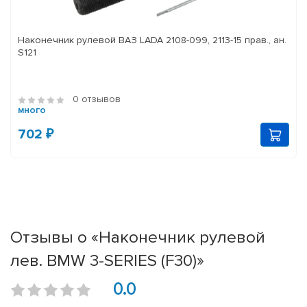
Наконечник рулевой ВАЗ LADA 2108-099, 2113-15 прав., ан.
S121
0 отзывов
много
702 ₽
Отзывы о «Наконечник рулевой
лев. BMW 3-SERIES (F30)»
0.0