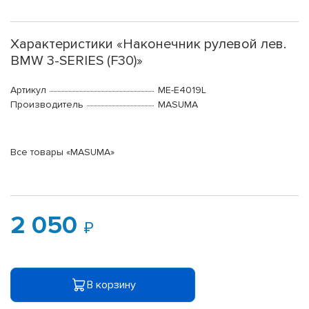
Характеристики «Наконечник рулевой лев.
BMW 3-SERIES (F30)»
Артикул
ME-E4019L
Производитель
MASUMA
Все товары «MASUMA»
2 050
В корзину