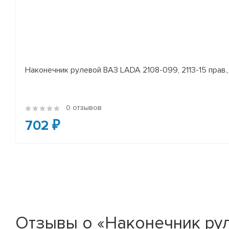
Наконечник рулевой ВАЗ LADA 2108-099, 2113-15 прав., 
0 отзывов
702 ₽
Отзывы о «Наконечник руле