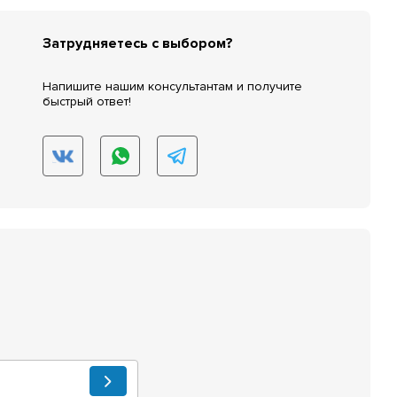
Затрудняетесь с выбором?
Напишите нашим консультантам и получите
быстрый ответ!