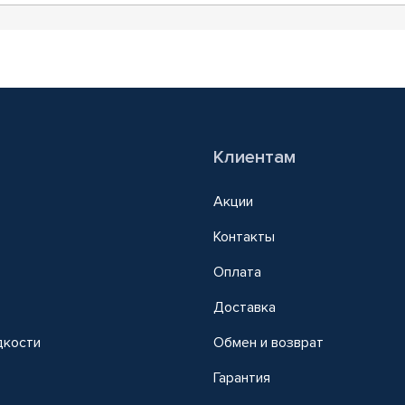
Клиентам
Акции
Контакты
Оплата
Доставка
дкости
Обмен и возврат
т
Гарантия