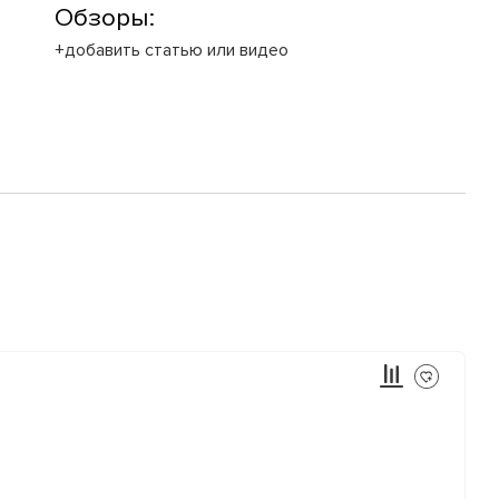
Обзоры:
+добавить статью или видео