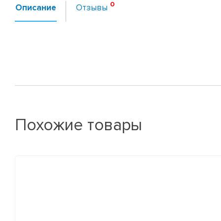
Описание
Отзывы
Похожие товары