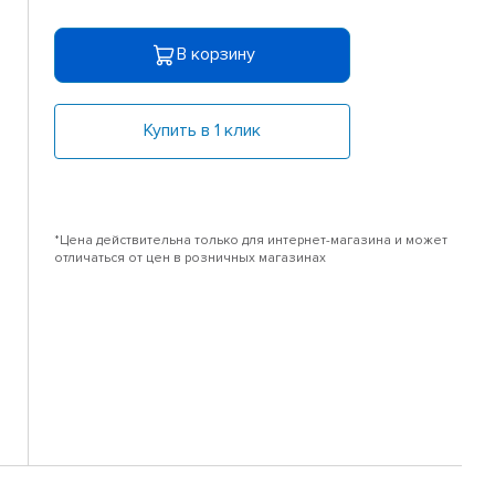
В корзину
Купить в 1 клик
*Цена действительна только для интернет-магазина и может
отличаться от цен в розничных магазинах