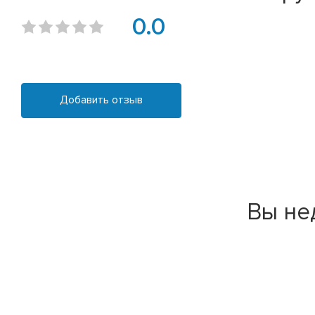
0.0
Добавить отзыв
Вы не