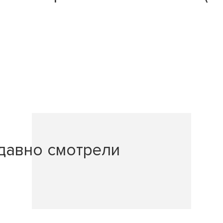
давно смотрели