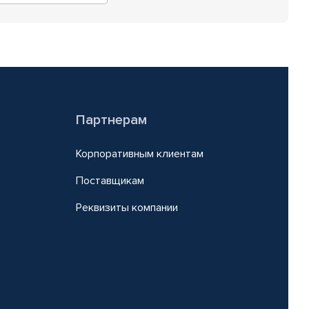
Партнерам
Корпоративным клиентам
Поставщикам
Реквизиты компании