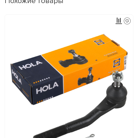
Похожие товары