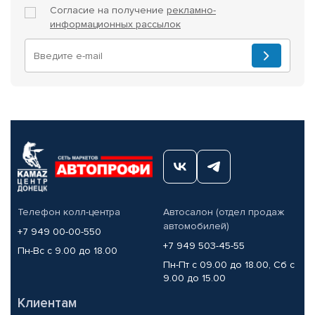
Согласие на получение
рекламно-
информационных рассылок
Телефон колл-центра
Автосалон (отдел продаж
автомобилей)
+7 949 00-00-550
+7 949 503-45-55
Пн-Вс с 9.00 до 18.00
Пн-Пт с 09.00 до 18.00, Сб с
9.00 до 15.00
Клиентам