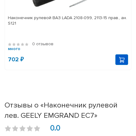
Наконечник рулевой ВАЗ LADA 2108-099, 2113-15 прав., ан.
S121
0 отзывов
много
702 ₽
Отзывы о «Наконечник рулевой
лев. GEELY EMGRAND EC7»
0.0