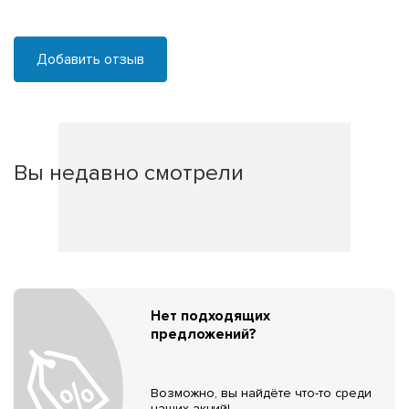
Добавить отзыв
Вы недавно смотрели
Нет подходящих
предложений?
Возможно, вы найдёте что-то среди
наших акций!