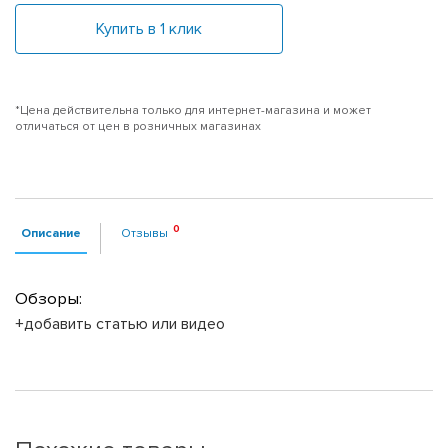
Купить в 1 клик
*Цена действительна только для интернет-магазина и может
отличаться от цен в розничных магазинах
Описание
Отзывы
Обзоры:
+добавить статью или видео