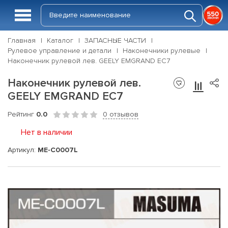
Главная
Каталог
ЗАПАСНЫЕ ЧАСТИ
Рулевое управление и детали
Наконечники рулевые
Наконечник рулевой лев. GEELY EMGRAND EC7
Наконечник рулевой лев.
GEELY EMGRAND EC7
Рейтинг
0.0
0 отзывов
Нет в наличии
Артикул:
ME-C0007L