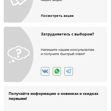
Посмотреть акции
Затрудняетесь с выбором?
Напишите нашим консультантам
и получите быстрый ответ!
Получайте информацию о новинках и скидках
первыми!