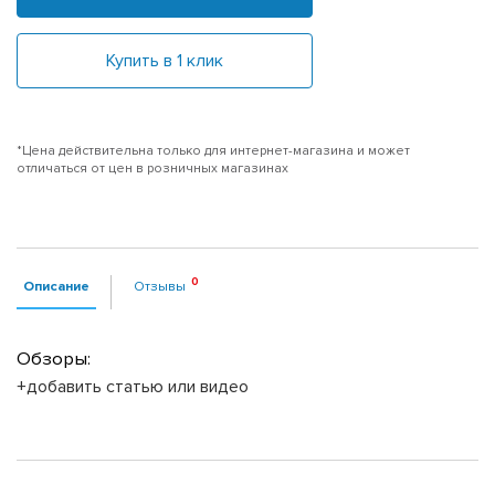
Купить в 1 клик
*Цена действительна только для интернет-магазина и может
отличаться от цен в розничных магазинах
Описание
Отзывы
Обзоры:
+добавить статью или видео