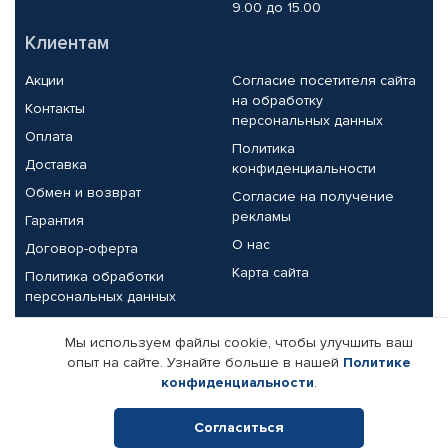
9.00 до 15.00
Клиентам
Акции
Согласие посетителя сайта
на обработку
Контакты
персональных данных
Оплата
Политика
Доставка
конфиденциальности
Обмен и возврат
Согласие на получение
рекламы
Гарантия
О нас
Договор-оферта
Карта сайта
Политика обработки
персональных данных
Партнерам
Мы используем файлы cookie, чтобы улучшить ваш
опыт на сайте. Узнайте больше в нашей
Политике
Корпоративным клиентам
Реквизиты компании
конфиденциальности
.
Поставщикам
Согласиться