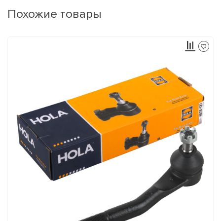
Похожие товары