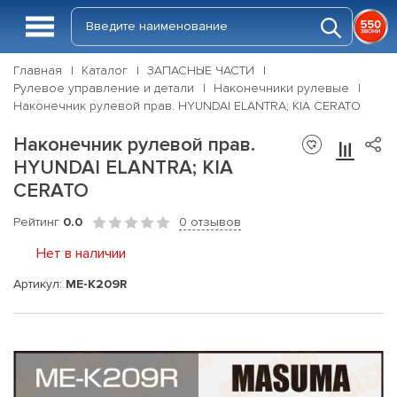
Главная
Каталог
ЗАПАСНЫЕ ЧАСТИ
Рулевое управление и детали
Наконечники рулевые
Наконечник рулевой прав. HYUNDAI ELANTRA; KIA CERATO
Наконечник рулевой прав.
HYUNDAI ELANTRA; KIA
CERATO
Рейтинг
0.0
0 отзывов
Нет в наличии
Артикул:
ME-K209R