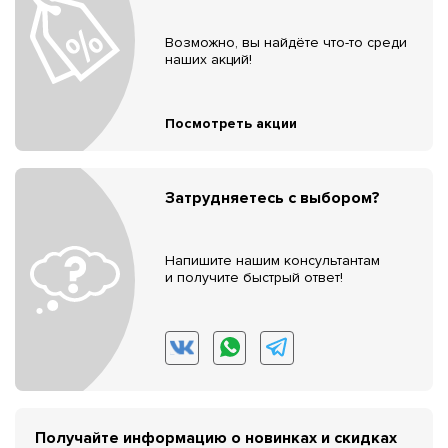
Возможно, вы найдёте что-то среди
наших акций!
Посмотреть акции
Затрудняетесь с выбором?
Напишите нашим консультантам
и получите быстрый ответ!
Получайте информацию о новинках и скидках