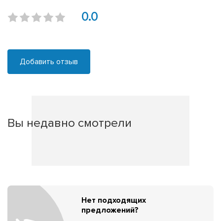
0.0
Добавить отзыв
Вы недавно смотрели
Нет подходящих
предложений?