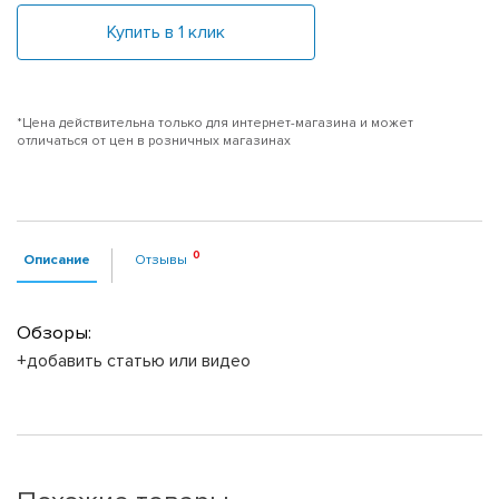
Купить в 1 клик
*Цена действительна только для интернет-магазина и может
отличаться от цен в розничных магазинах
Описание
Отзывы
Обзоры:
+добавить статью или видео