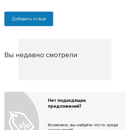
Добавить отзыв
Вы недавно смотрели
Нет подходящих
предложений?
Возможно, вы найдёте что-то среди
наших акций!