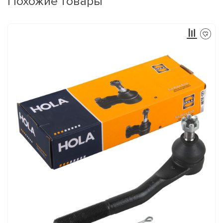
Похожие товары