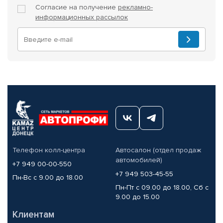
Согласие на получение
рекламно-
информационных рассылок
Телефон колл-центра
Автосалон (отдел продаж
автомобилей)
+7 949 00-00-550
+7 949 503-45-55
Пн-Вс с 9.00 до 18.00
Пн-Пт с 09.00 до 18.00, Сб с
9.00 до 15.00
Клиентам