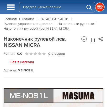
Главная
Каталог
ЗАПАСНЫЕ ЧАСТИ
Рулевое управление и детали
Наконечники рулевые
Наконечник рулевой лев. NISSAN MICRA
Наконечник рулевой лев.
NISSAN MICRA
Рейтинг
0.0
0 отзывов
Нет в наличии
Артикул:
ME-N081L