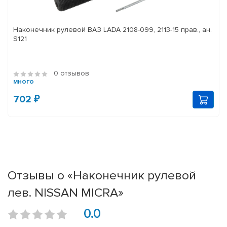
Наконечник рулевой ВАЗ LADA 2108-099, 2113-15 прав., ан.
S121
0 отзывов
много
702 ₽
Отзывы о «Наконечник рулевой
лев. NISSAN MICRA»
0.0