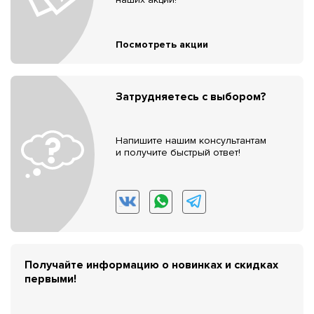
Посмотреть акции
Затрудняетесь с выбором?
Напишите нашим консультантам
и получите быстрый ответ!
Получайте информацию о новинках и скидках
первыми!