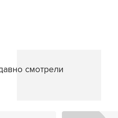
давно смотрели