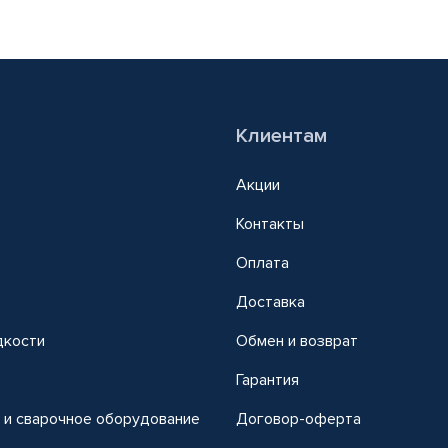
Клиентам
Акции
Контакты
Оплата
Доставка
дкости
Обмен и возврат
т
Гарантия
 и сварочное оборудование
Договор-оферта