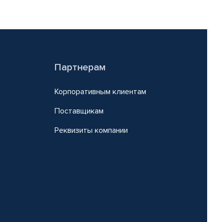
Партнерам
Корпоративным клиентам
Поставщикам
Реквизиты компании