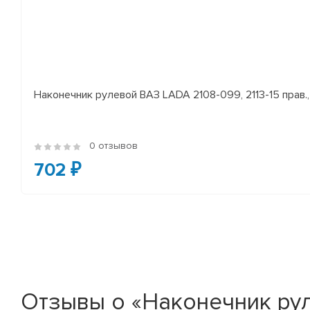
Наконечник рулевой ВАЗ LADA 2108-099, 2113-15 прав., 
0 отзывов
702 ₽
Отзывы о «Наконечник ру