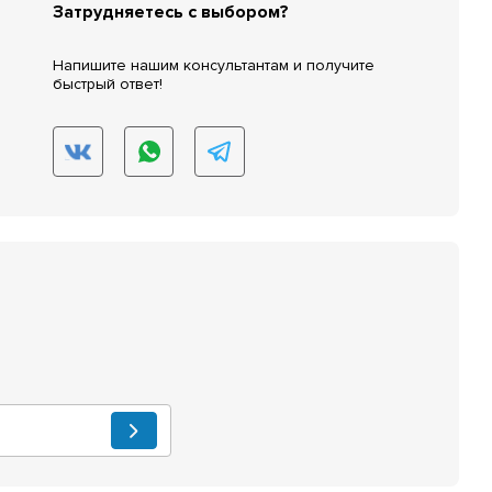
Затрудняетесь с выбором?
Напишите нашим консультантам и получите
быстрый ответ!