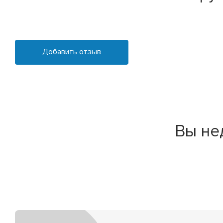
Добавить отзыв
Вы не