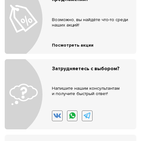
Возможно, вы найдёте что-то среди
наших акций!
Посмотреть акции
Затрудняетесь с выбором?
Напишите нашим консультантам
и получите быстрый ответ!