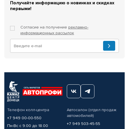
Получайте информацию о новинках и скидках
первыми!
Согласие на получение
рекламно-
информационных рассылок
Телефон колл-центра
Автосалон (отдел продаж
автомобилей)
+7 949 00-00-550
+7 949 503-45-55
Пн-Вс с 9.00 до 18.00