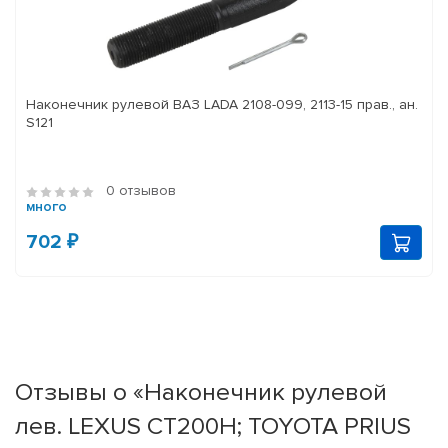
Наконечник рулевой ВАЗ LADA 2108-099, 2113-15 прав., ан.
S121
0 отзывов
много
702 ₽
Отзывы о «Наконечник рулевой
лев. LEXUS CT200H; TOYOTA PRIUS