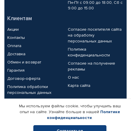
Пн-Пт с 09.00 до 18.00, Сб с
9.00 до 15.00
Клиентам
Акции
Согласие посетителя сайта
на обработку
Контакты
персональных данных
Оплата
Политика
Доставка
конфиденциальности
Обмен и возврат
Согласие на получение
рекламы
Гарантия
О нас
Договор-оферта
Карта сайта
Политика обработки
персональных данных
Партнерам
Мы используем файлы cookie, чтобы улучшить ваш
опыт на сайте. Узнайте больше в нашей
Политике
Корпоративным клиентам
Реквизиты компании
конфиденциальности
.
Поставщикам
Согласиться