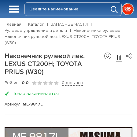
Главная
Каталог
ЗАПАСНЫЕ ЧАСТИ
Рулевое управление и детали
Наконечники рулевые
Наконечник рулевой лев. LEXUS CT200H; TOYOTA PRIUS
(W30)
Наконечник рулевой лев.
LEXUS CT200H; TOYOTA
PRIUS (W30)
Рейтинг
0.0
0 отзывов
Товар заканчивается
Артикул:
ME-9817L