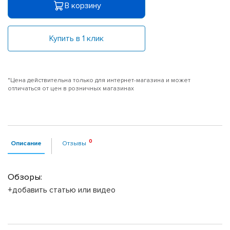
В корзину
Купить в 1 клик
*Цена действительна только для интернет-магазина и может
отличаться от цен в розничных магазинах
Описание
Отзывы
Обзоры:
+добавить статью или видео