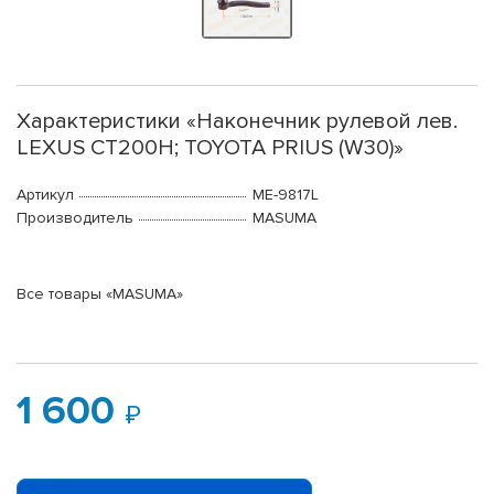
Характеристики «Наконечник рулевой лев.
LEXUS CT200H; TOYOTA PRIUS (W30)»
Артикул
ME-9817L
Производитель
MASUMA
Все товары «MASUMA»
1 600