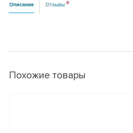
Описание
Отзывы
Похожие товары