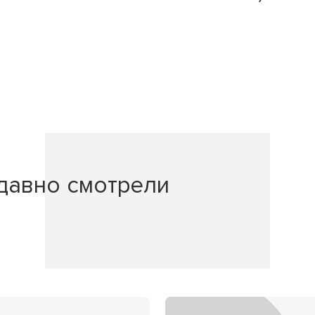
давно смотрели