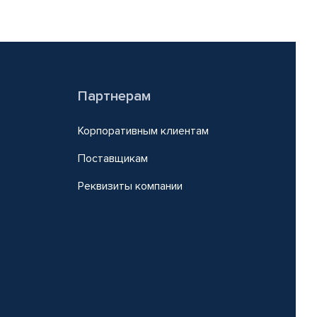
Партнерам
Корпоративным клиентам
Поставщикам
Реквизиты компании