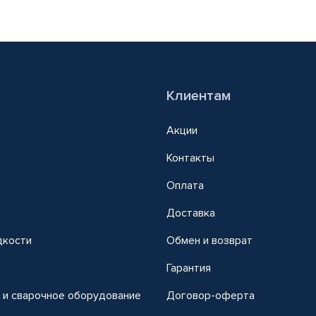
Клиентам
Акции
Контакты
Оплата
Доставка
дкости
Обмен и возврат
т
Гарантия
 и сварочное оборудование
Договор-оферта