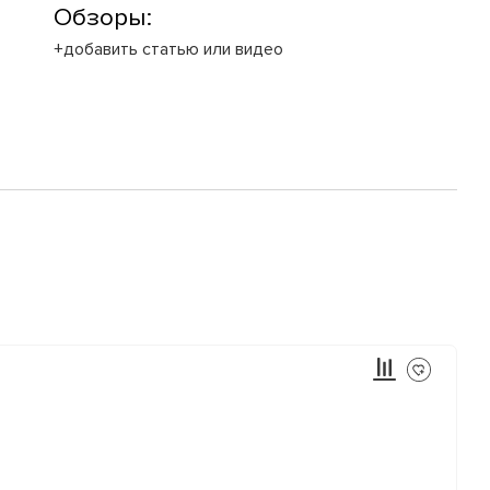
Обзоры:
+добавить статью или видео