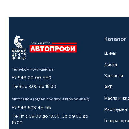
Каталог
Шины
Диски
Телефон колл-центра
Запчасти
+7 949 00-00-550
Пн-Вс с 9.00 до 18.00
АКБ
Масла и жи
Автосалон (отдел продаж автомобилей)
+7 949 503-45-55
Инструмен
Пн-Пт с 09.00 до 18.00, Сб с 9.00 до
Генераторы
15.00