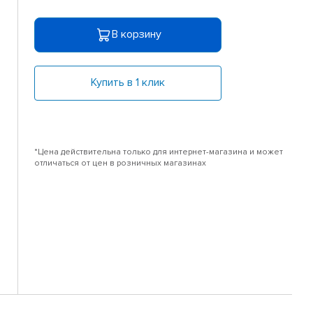
В корзину
Купить в 1 клик
*Цена действительна только для интернет-магазина и может
отличаться от цен в розничных магазинах