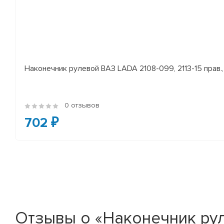
Наконечник рулевой ВАЗ LADA 2108-099, 2113-15 прав., 
0 отзывов
702 ₽
Отзывы о «Наконечник рулев