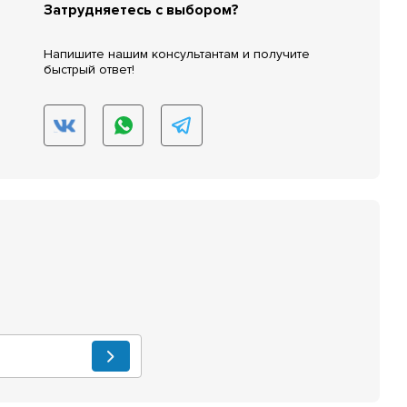
Затрудняетесь с выбором?
Напишите нашим консультантам и получите
быстрый ответ!