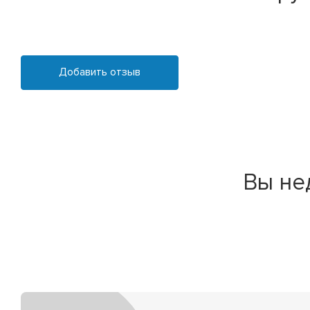
Добавить отзыв
Вы не