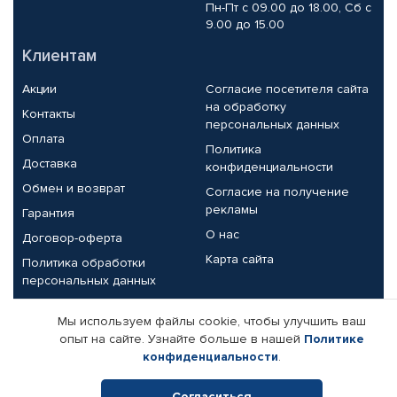
Пн-Пт с 09.00 до 18.00, Сб с
9.00 до 15.00
Клиентам
Акции
Согласие посетителя сайта
на обработку
Контакты
персональных данных
Оплата
Политика
Доставка
конфиденциальности
Обмен и возврат
Согласие на получение
рекламы
Гарантия
О нас
Договор-оферта
Карта сайта
Политика обработки
персональных данных
Партнерам
Мы используем файлы cookie, чтобы улучшить ваш
опыт на сайте. Узнайте больше в нашей
Политике
Корпоративным клиентам
Реквизиты компании
конфиденциальности
.
Поставщикам
Согласиться