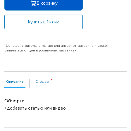
В корзину
Купить в 1 клик
*Цена действительна только для интернет-магазина и может
отличаться от цен в розничных магазинах
Описание
Отзывы
Обзоры:
+добавить статью или видео