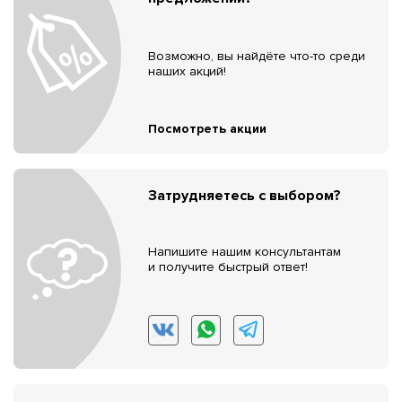
Возможно, вы найдёте что-то среди
наших акций!
Посмотреть акции
Затрудняетесь с выбором?
Напишите нашим консультантам
и получите быстрый ответ!