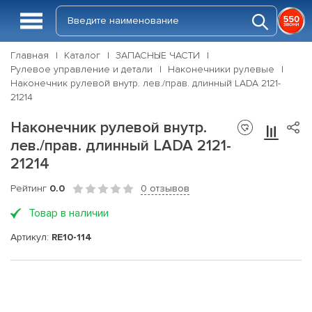
Главная
Каталог
ЗАПАСНЫЕ ЧАСТИ
Рулевое управление и детали
Наконечники рулевые
Наконечник рулевой внутр. лев./прав. длинный LADA 2121-
21214
Наконечник рулевой внутр.
лев./прав. длинный LADA 2121-
21214
Рейтинг
0.0
0 отзывов
Товар в наличии
Артикул:
RE10-114