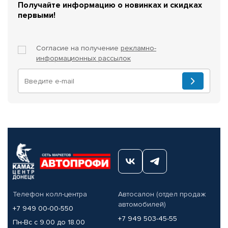
Получайте информацию о новинках и скидках
первыми!
Согласие на получение
рекламно-
информационных рассылок
Телефон колл-центра
Автосалон (отдел продаж
автомобилей)
+7 949 00-00-550
+7 949 503-45-55
Пн-Вс с 9.00 до 18.00