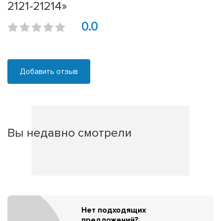
2121-21214»
0.0
Добавить отзыв
Вы недавно смотрели
Нет подходящих
предложений?