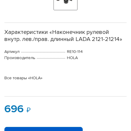
Характеристики «Наконечник рулевой
внутр. лев./прав. длинный LADA 2121-21214»
Артикул
RE10-114
Производитель
HOLA
Все товары «HOLA»
696