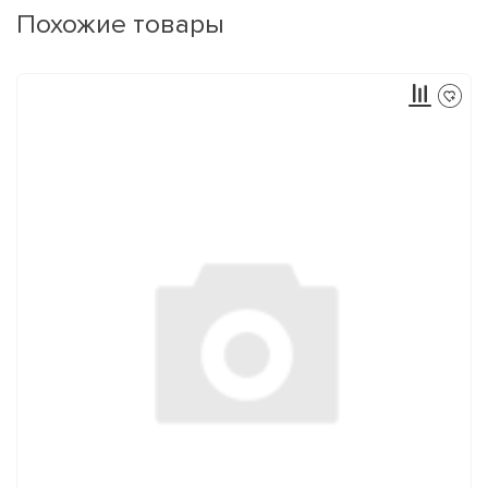
Похожие товары