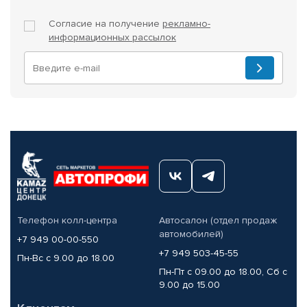
Согласие на получение
рекламно-
информационных рассылок
Телефон колл-центра
Автосалон (отдел продаж
автомобилей)
+7 949 00-00-550
+7 949 503-45-55
Пн-Вс с 9.00 до 18.00
Пн-Пт с 09.00 до 18.00, Сб с
9.00 до 15.00