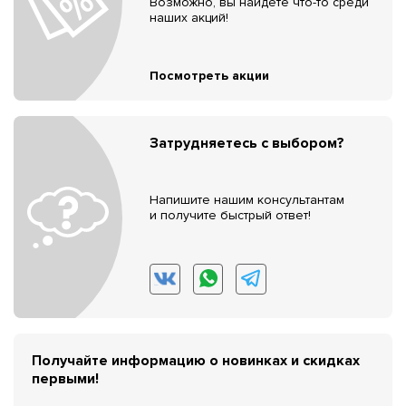
Возможно, вы найдёте что-то среди
наших акций!
Посмотреть акции
Затрудняетесь с выбором?
Напишите нашим консультантам
и получите быстрый ответ!
Получайте информацию о новинках и скидках
первыми!