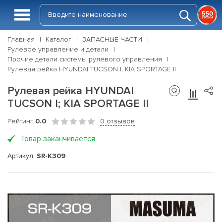
Главная
Каталог
ЗАПАСНЫЕ ЧАСТИ
Рулевое управление и детали
Прочие детали системы рулевого управления
Рулевая рейка HYUNDAI TUCSON I; KIA SPORTAGE II
Рулевая рейка HYUNDAI
TUCSON I; KIA SPORTAGE II
Рейтинг
0.0
0 отзывов
Товар заканчивается
Артикул:
SR-K309