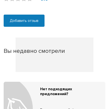
Добавить отзыв
Вы недавно смотрели
Нет подходящих
предложений?