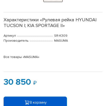
Характеристики «Рулевая рейка HYUNDAI
TUCSON I; KIA SPORTAGE II»
Артикул
SR-K309
Производитель
MASUMA
Все товары «MASUMA»
30 850
В корзину