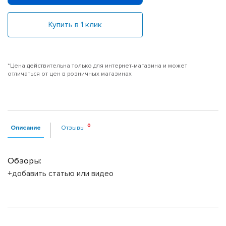
Купить в 1 клик
*Цена действительна только для интернет-магазина и может
отличаться от цен в розничных магазинах
Описание
Отзывы
Обзоры:
+добавить статью или видео