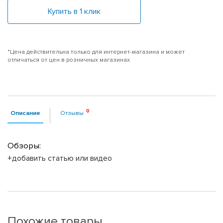
Купить в 1 клик
*Цена действительна только для интернет-магазина и может
отличаться от цен в розничных магазинах
Описание
Отзывы
Обзоры:
+добавить статью или видео
Похожие товары