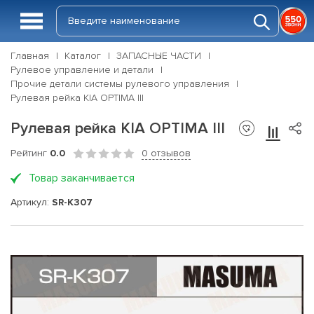
Главная
Каталог
ЗАПАСНЫЕ ЧАСТИ
Рулевое управление и детали
Прочие детали системы рулевого управления
Рулевая рейка KIA OPTIMA III
Рулевая рейка KIA OPTIMA III
Рейтинг
0.0
0 отзывов
Товар заканчивается
Артикул:
SR-K307