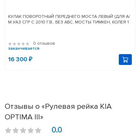
КУЛАК ПОВОРОТНЫЙ ПЕРЕДНЕГО МОСТА ЛЕВЫЙ (ДЛЯ А/
М УАЗ СГР С 2010 Г.В., БЕЗ АБС, МОСТЫ ТИМКЕН, КОЛЕЯ 1
0 отзывов
заканчивается
16 300 ₽
Отзывы о «Рулевая рейка KIA
OPTIMA III»
0.0