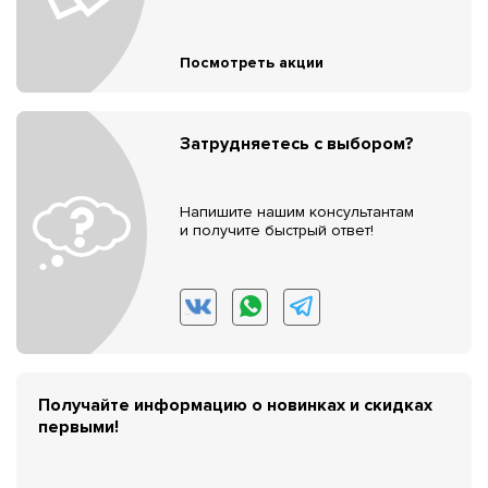
Посмотреть акции
Затрудняетесь с выбором?
Напишите нашим консультантам
и получите быстрый ответ!
Получайте информацию о новинках и скидках
первыми!