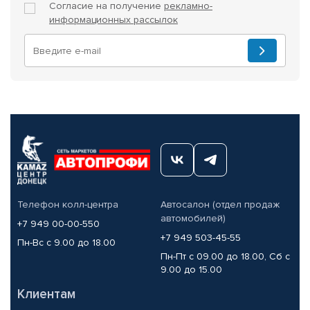
Согласие на получение
рекламно-
информационных рассылок
Телефон колл-центра
Автосалон (отдел продаж
автомобилей)
+7 949 00-00-550
+7 949 503-45-55
Пн-Вс с 9.00 до 18.00
Пн-Пт с 09.00 до 18.00, Сб с
9.00 до 15.00
Клиентам