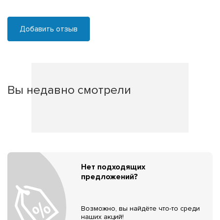
Добавить отзыв
Вы недавно смотрели
Нет подходящих
предложений?
Возможно, вы найдёте что-то среди
наших акций!