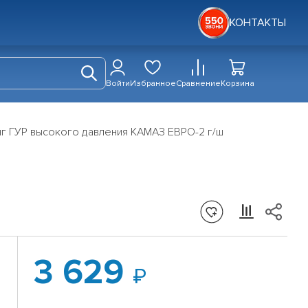
КОНТАКТЫ
Войти
Избранное
Сравнение
Корзина
г ГУР высокого давления КАМАЗ ЕВРО-2 г/ш
3 629