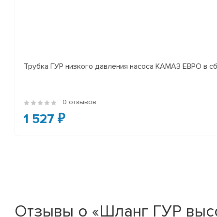
Трубка ГУР низкого давления насоса КАМАЗ ЕВРО в сб
0 отзывов
1 527 ₽
Отзывы о «Шланг ГУР выс