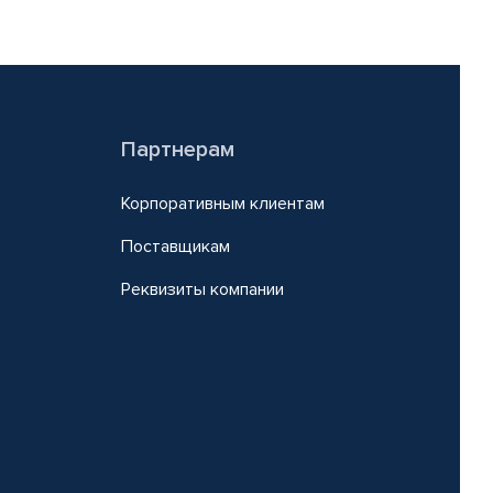
Партнерам
Корпоративным клиентам
Поставщикам
Реквизиты компании