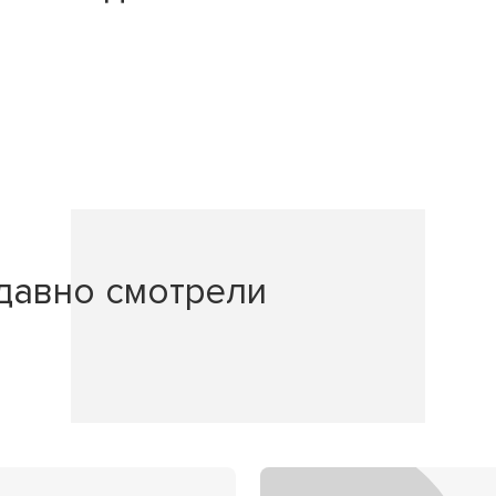
давно смотрели