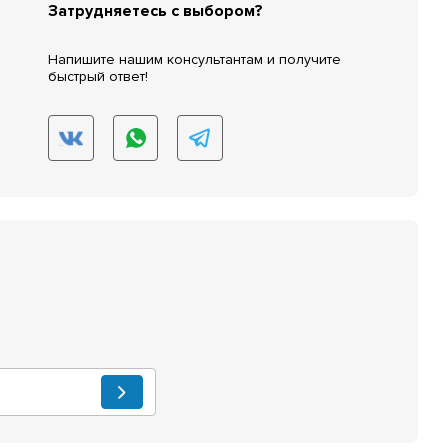
Затрудняетесь с выбором?
Напишите нашим консультантам и получите
быстрый ответ!