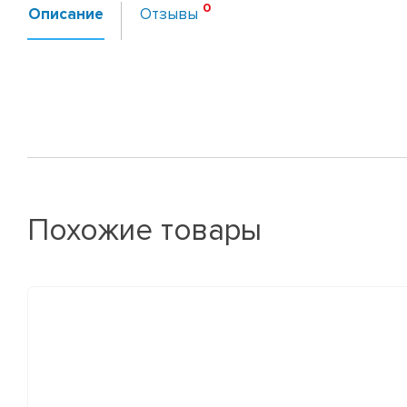
Описание
Отзывы
Похожие товары