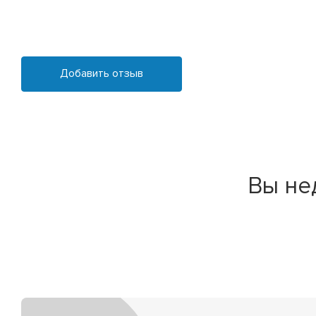
Добавить отзыв
Вы не