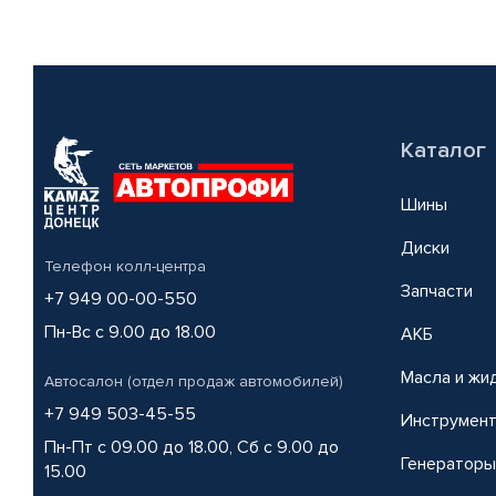
Каталог
Шины
Диски
Телефон колл-центра
Запчасти
+7 949 00-00-550
Пн-Вс с 9.00 до 18.00
АКБ
Масла и жи
Автосалон (отдел продаж автомобилей)
+7 949 503-45-55
Инструмен
Пн-Пт с 09.00 до 18.00, Сб с 9.00 до
Генераторы
15.00