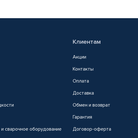
Клиентам
Акции
Контакты
Оплата
Доставка
дкости
Обмен и возврат
т
Гарантия
 и сварочное оборудование
Договор-оферта