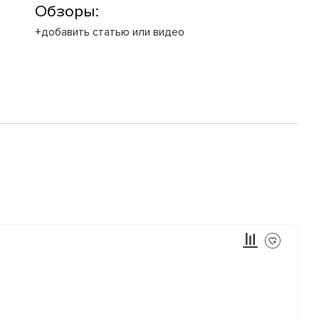
Обзоры:
+добавить статью или видео