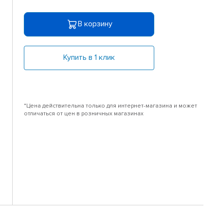
В корзину
Купить в 1 клик
*Цена действительна только для интернет-магазина и может
отличаться от цен в розничных магазинах