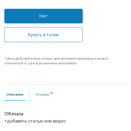
Нет
Купить в 1 клик
*Цена действительна только для интернет-магазина и может
отличаться от цен в розничных магазинах
Описание
Отзывы
Обзоры:
+добавить статью или видео