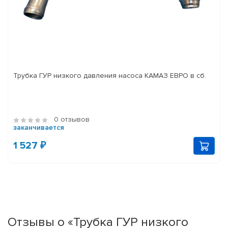
Трубка ГУР низкого давления насоса КАМАЗ ЕВРО в сб.
0 отзывов
заканчивается
1 527 ₽
Отзывы о «Трубка ГУР низкого