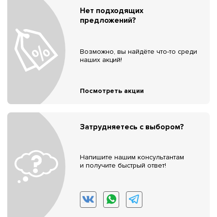
Нет подходящих
предложений?
Возможно, вы найдёте что-то среди
наших акций!
Посмотреть акции
Затрудняетесь с выбором?
Напишите нашим консультантам
и получите быстрый ответ!