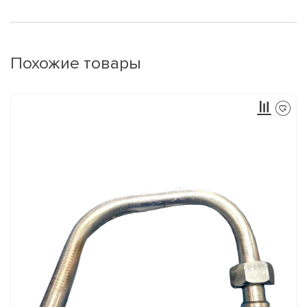
Похожие товары