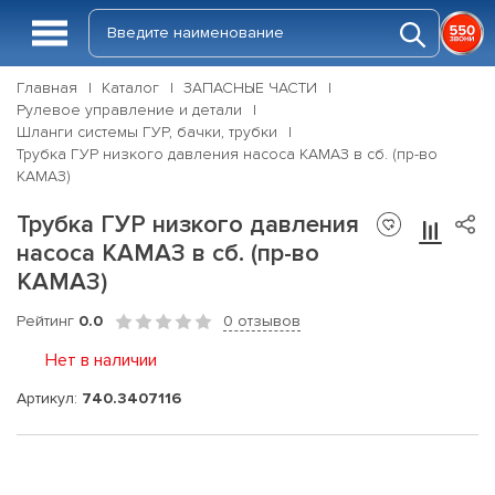
Главная
Каталог
ЗАПАСНЫЕ ЧАСТИ
Рулевое управление и детали
Шланги системы ГУР, бачки, трубки
Трубка ГУР низкого давления насоса КАМАЗ в сб. (пр-во
КАМАЗ)
Трубка ГУР низкого давления
насоса КАМАЗ в сб. (пр-во
КАМАЗ)
Рейтинг
0.0
0 отзывов
Нет в наличии
Артикул:
740.3407116