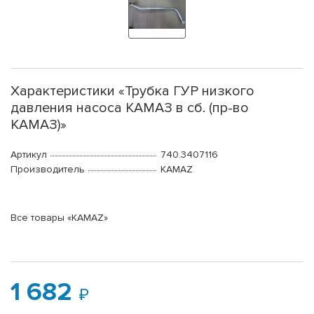
Характеристики «Трубка ГУР низкого
давления насоса КАМАЗ в сб. (пр-во
КАМАЗ)»
Артикул
740.3407116
Производитель
KAMAZ
Все товары «KAMAZ»
1 682