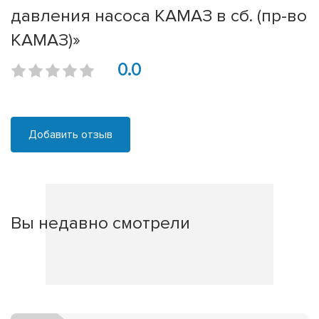
давления насоса КАМАЗ в сб. (пр-во
КАМАЗ)»
0.0
Добавить отзыв
Вы недавно смотрели