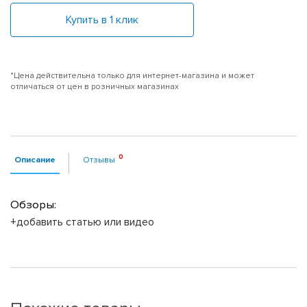
Купить в 1 клик
*Цена действительна только для интернет-магазина и может
отличаться от цен в розничных магазинах
Описание
Отзывы
Обзоры:
+добавить статью или видео