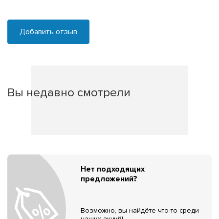
Добавить отзыв
Вы недавно смотрели
Нет подходящих
предложений?
Возможно, вы найдёте что-то среди
наших акций!