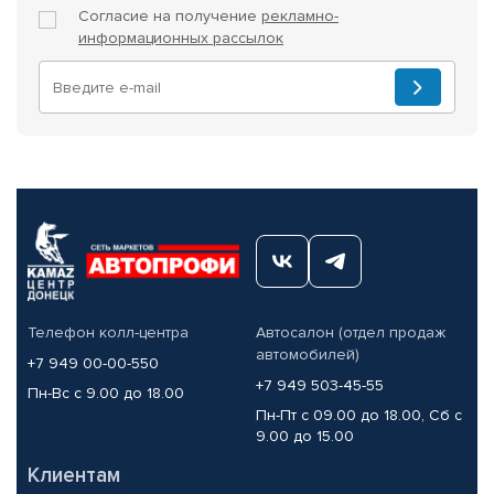
Согласие на получение
рекламно-
информационных рассылок
Телефон колл-центра
Автосалон (отдел продаж
автомобилей)
+7 949 00-00-550
+7 949 503-45-55
Пн-Вс с 9.00 до 18.00
Пн-Пт с 09.00 до 18.00, Сб с
9.00 до 15.00
Клиентам