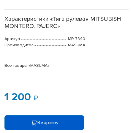
Характеристики «Тяга рулевая MITSUBISHI
MONTERO, PAJERO»
Артикул
MR-7840
Производитель
MASUMA
Все товары «MASUMA»
1 200
В корзину