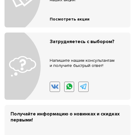
Посмотреть акции
Затрудняетесь с выбором?
Напишите нашим консультантам
и получите быстрый ответ!
Получайте информацию о новинках и скидках
первыми!