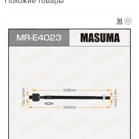
Похожие товары