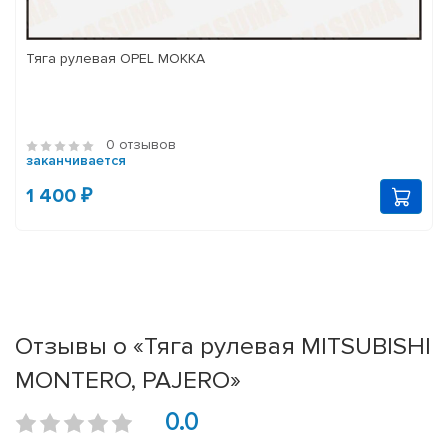
Тяга рулевая OPEL MOKKA
0 отзывов
заканчивается
1 400 ₽
Отзывы о «Тяга рулевая MITSUBISHI
MONTERO, PAJERO»
0.0