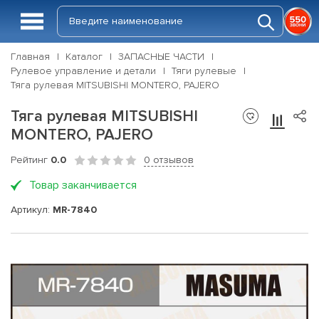
Главная
Каталог
ЗАПАСНЫЕ ЧАСТИ
Рулевое управление и детали
Тяги рулевые
Тяга рулевая MITSUBISHI MONTERO, PAJERO
Тяга рулевая MITSUBISHI
MONTERO, PAJERO
Рейтинг
0.0
0 отзывов
Товар заканчивается
Артикул:
MR-7840