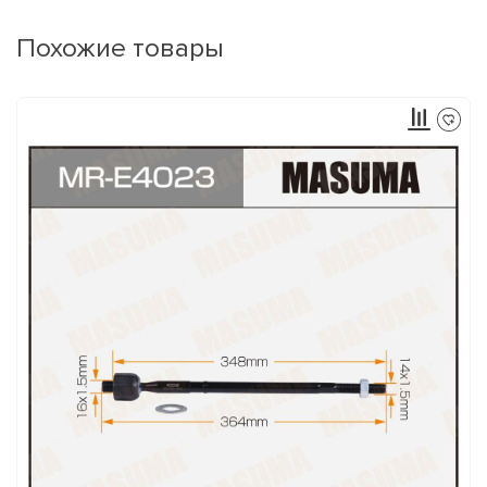
Похожие товары