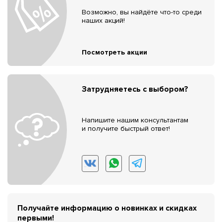
Возможно, вы найдёте что-то среди
наших акций!
Посмотреть акции
Затрудняетесь с выбором?
Напишите нашим консультантам
и получите быстрый ответ!
Получайте информацию о новинках и скидках
первыми!