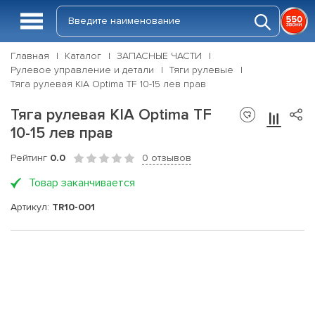
Главная
Каталог
ЗАПАСНЫЕ ЧАСТИ
Рулевое управление и детали
Тяги рулевые
Тяга рулевая KIA Optima TF 10-15 лев прав
Тяга рулевая KIA Optima TF
10-15 лев прав
Рейтинг
0.0
0 отзывов
Товар заканчивается
Артикул:
TR10-001