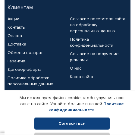
Клиентам
Акции
Согласие посетителя сайта
на обработку
Контакты
персональных данных
Оплата
Политика
Доставка
конфиденциальности
Обмен и возврат
Согласие на получение
рекламы
Гарантия
О нас
Договор-оферта
Карта сайта
Политика обработки
персональных данных
Партнерам
Мы используем файлы cookie, чтобы улучшить ваш
опыт на сайте. Узнайте больше в нашей
Политике
Корпоративным клиентам
Реквизиты компании
конфиденциальности
.
Поставщикам
Согласиться