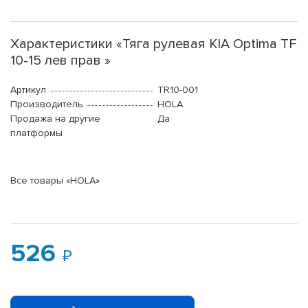
Характеристики «Тяга рулевая KIA Optima TF
10-15 лев прав »
Артикул
TR10-001
Производитель
HOLA
Продажа на другие
Да
платформы
Все товары «HOLA»
526