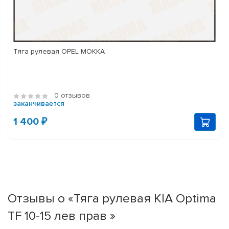
Тяга рулевая OPEL MOKKA
0 отзывов
заканчивается
1 400 ₽
Отзывы о «Тяга рулевая KIA Optima
TF 10-15 лев прав »