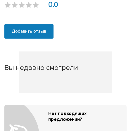
0.0
Добавить отзыв
Вы недавно смотрели
Нет подходящих
предложений?