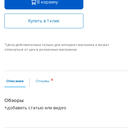
В корзину
Купить в 1 клик
*Цена действительна только для интернет-магазина и может
отличаться от цен в розничных магазинах
Описание
Отзывы
Обзоры:
+добавить статью или видео