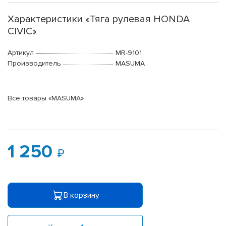
Характеристики «Тяга рулевая HONDA
CIVIC»
Артикул
MR-9101
Производитель
MASUMA
Все товары «MASUMA»
1 250
В корзину