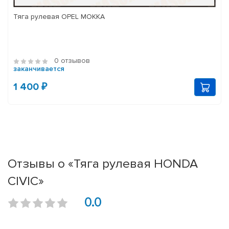
Тяга рулевая OPEL MOKKA
0 отзывов
заканчивается
1 400 ₽
Отзывы о «Тяга рулевая HONDA
CIVIC»
0.0