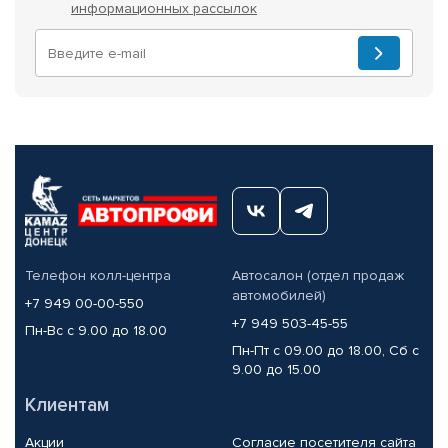
информационных рассылок
Телефон колл-центра
Автосалон (отдел продаж
автомобилей)
+7 949 00-00-550
+7 949 503-45-55
Пн-Вс с 9.00 до 18.00
Пн-Пт с 09.00 до 18.00, Сб с
9.00 до 15.00
Клиентам
Акции
Согласие посетителя сайта