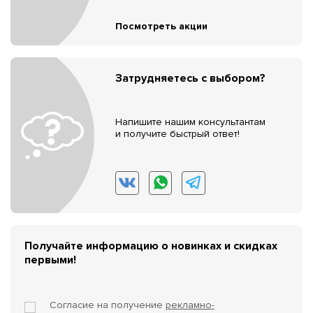
Посмотреть акции
Затрудняетесь с выбором?
Напишите нашим консультантам
и получите быстрый ответ!
Получайте информацию о новинках и скидках
первыми!
Согласие на получение
рекламно-