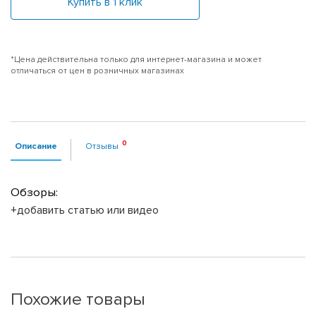
Купить в 1 клик
*Цена действительна только для интернет-магазина и может
отличаться от цен в розничных магазинах
Описание
Отзывы
Обзоры:
+добавить статью или видео
Похожие товары