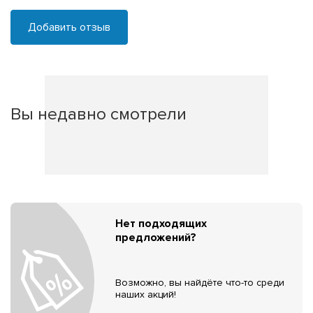
Добавить отзыв
Вы недавно смотрели
Нет подходящих
предложений?
Возможно, вы найдёте что-то среди
наших акций!