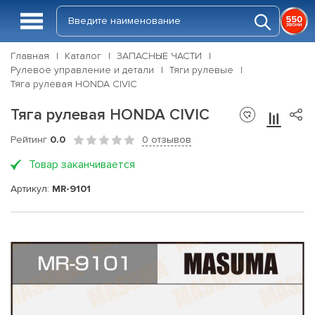
Главная
Каталог
ЗАПАСНЫЕ ЧАСТИ
Рулевое управление и детали
Тяги рулевые
Тяга рулевая HONDA CIVIC
Тяга рулевая HONDA CIVIC
Рейтинг
0.0
0 отзывов
Товар заканчивается
Артикул:
MR-9101