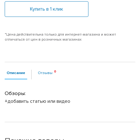
Купить в 1 клик
*Цена действительна только для интернет-магазина и может
отличаться от цен в розничных магазинах
Описание
Отзывы
Обзоры:
+добавить статью или видео