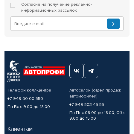
Согласие на получение
рекламно-
информационных рассылок
Телефон колл-центра
Автосалон (отдел продаж
автомобилей)
+7 949 00-00-550
+7 949 503-45-55
Пн-Вс с 9.00 до 18.00
Пн-Пт с 09.00 до 18.00, Сб с
9.00 до 15.00
Клиентам