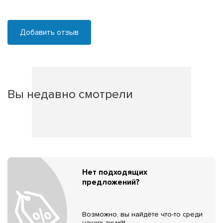
Добавить отзыв
Вы недавно смотрели
Нет подходящих
предложений?
Возможно, вы найдёте что-то среди
наших акций!