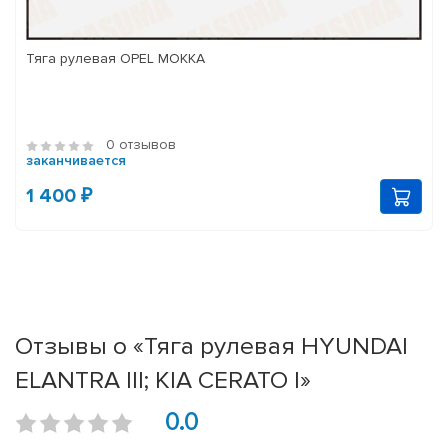
Тяга рулевая OPEL MOKKA
0 отзывов
заканчивается
1 400 ₽
Отзывы о «Тяга рулевая HYUNDAI
ELANTRA III; KIA CERATO I»
0.0