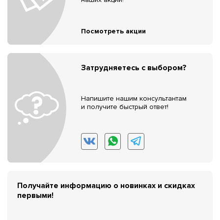
Посмотреть акции
Затрудняетесь с выбором?
Напишите нашим консультантам
и получите быстрый ответ!
Получайте информацию о новинках и скидках
первыми!