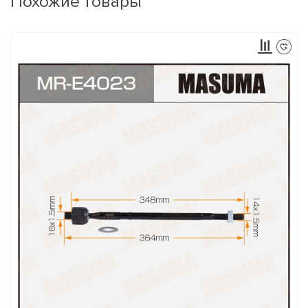
Похожие товары