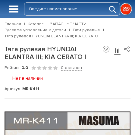
Главная
Каталог
ЗАПАСНЫЕ ЧАСТИ
Рулевое управление и детали
Тяги рулевые
Тяга рулевая HYUNDAI ELANTRA III; KIA CERATO I
Тяга рулевая HYUNDAI
ELANTRA III; KIA CERATO I
Рейтинг
0.0
0 отзывов
Нет в наличии
Артикул:
MR-K411