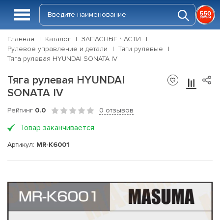
Главная
Каталог
ЗАПАСНЫЕ ЧАСТИ
Рулевое управление и детали
Тяги рулевые
Тяга рулевая HYUNDAI SONATA IV
Тяга рулевая HYUNDAI
SONATA IV
Рейтинг
0.0
0 отзывов
Товар заканчивается
Артикул:
MR-K6001