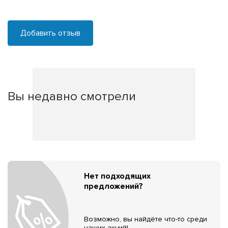
Добавить отзыв
Вы недавно смотрели
Нет подходящих
предложений?
Возможно, вы найдёте что-то среди
наших акций!