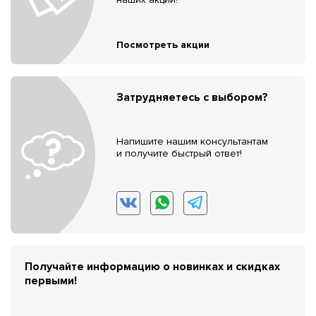
Посмотреть акции
Затрудняетесь с выбором?
Напишите нашим консультантам
и получите быстрый ответ!
Получайте информацию о новинках и скидках
первыми!