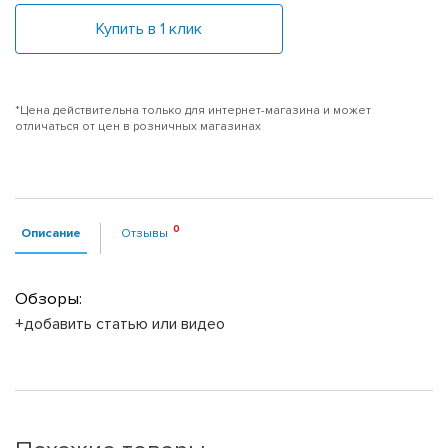
Купить в 1 клик
*Цена действительна только для интернет-магазина и может
отличаться от цен в розничных магазинах
Описание
Отзывы
Обзоры:
+добавить статью или видео