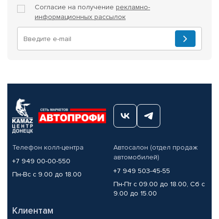
Согласие на получение
рекламно-
информационных рассылок
Телефон колл-центра
Автосалон (отдел продаж
автомобилей)
+7 949 00-00-550
+7 949 503-45-55
Пн-Вс с 9.00 до 18.00
Пн-Пт с 09.00 до 18.00, Сб с
9.00 до 15.00
Клиентам