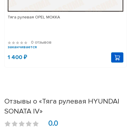
Тяга рулевая OPEL MOKKA
0 отзывов
заканчивается
1 400 ₽
Отзывы о «Тяга рулевая HYUNDAI
SONATA IV»
0.0