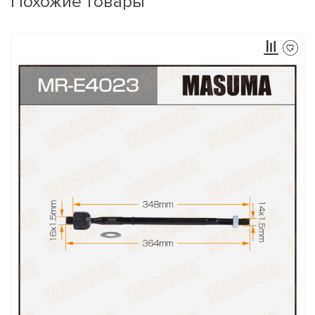
Похожие товары