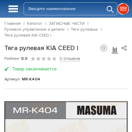
Главная
Каталог
ЗАПАСНЫЕ ЧАСТИ
Рулевое управление и детали
Тяги рулевые
Тяга рулевая KIA CEED I
Тяга рулевая KIA CEED I
Рейтинг
0.0
0 отзывов
Товар заканчивается
Артикул:
MR-K404