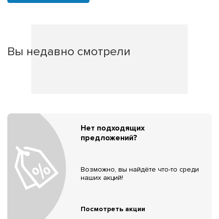
Вы недавно смотрели
Нет подходящих
предложений?
Возможно, вы найдёте что-то среди
наших акций!
Посмотреть акции