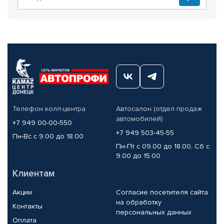
Телефон колл-центра
Автосалон (отдел продаж
автомобилей)
+7 949 00-00-550
+7 949 503-45-55
Пн-Вс с 9.00 до 18.00
Пн-Пт с 09.00 до 18.00, Сб с
9.00 до 15.00
Клиентам
Акции
Согласие посетителя сайта
на обработку
Контакты
персональных данных
Оплата