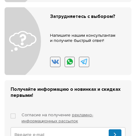
Затрудняетесь с выбором?
Напишите нашим консультантам
и получите быстрый ответ!
Получайте информацию о новинках и скидках
первыми!
Согласие на получение
рекламно-
информационных рассылок