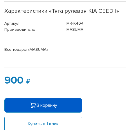
Характеристики «Тяга рулевая KIA CEED I»
Артикул
MR-K404
Производитель
MASUMA
Все товары «MASUMA»
900
В корзину
Купить в 1 клик