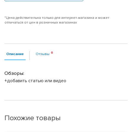
*Цена действительна только для интернет-магазина и может
отличаться от цен в розничных магазинах
Описание
Отзывы
Обзоры:
+добавить статью или видео
Похожие товары