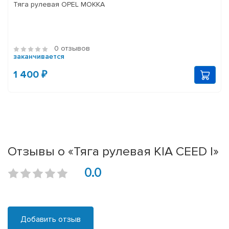
Тяга рулевая OPEL MOKKA
0 отзывов
заканчивается
1 400 ₽
Отзывы о «Тяга рулевая KIA CEED I»
0.0
Добавить отзыв