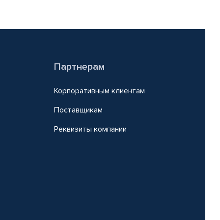
Партнерам
Корпоративным клиентам
Поставщикам
Реквизиты компании