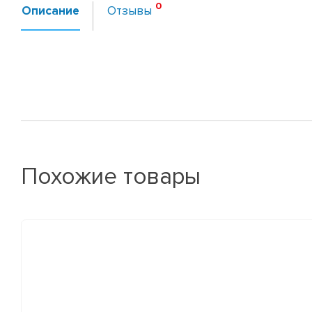
Описание
Отзывы
Похожие товары