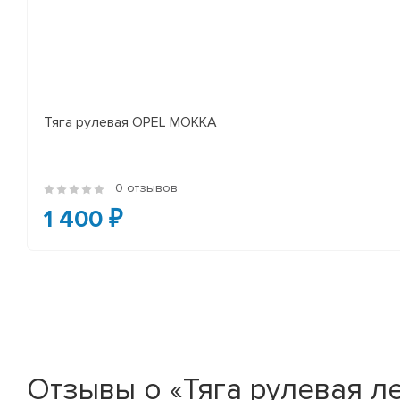
Тяга рулевая OPEL MOKKA
0 отзывов
1 400 ₽
Отзывы о «Тяга рулевая л