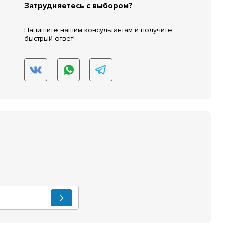
Затрудняетесь с выбором?
Напишите нашим консультантам и получите
быстрый ответ!