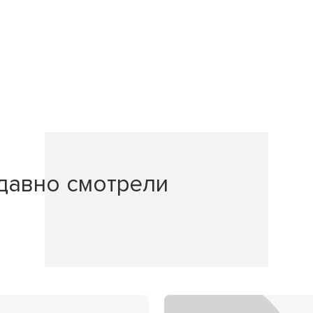
давно смотрели