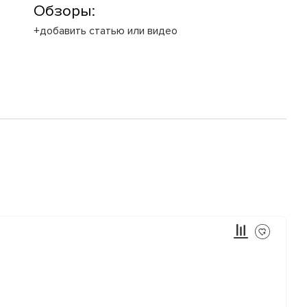
Обзоры:
+добавить статью или видео