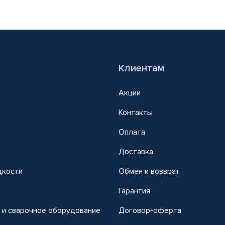
Клиентам
Акции
Контакты
Оплата
Доставка
дкости
Обмен и возврат
т
Гарантия
 и сварочное оборудование
Договор-оферта