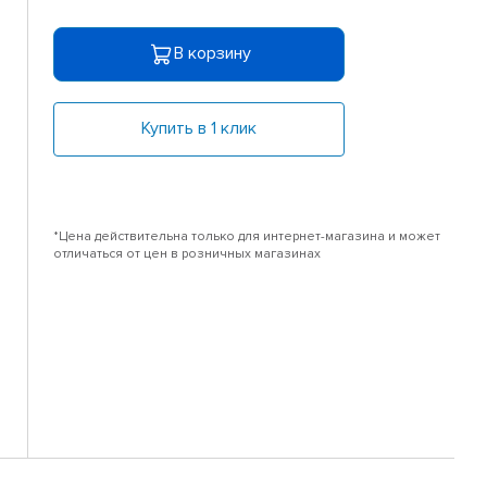
В корзину
Купить в 1 клик
*Цена действительна только для интернет-магазина и может
отличаться от цен в розничных магазинах