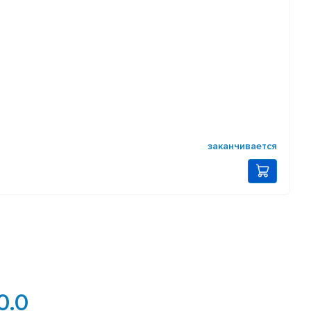
заканчивается
0.0