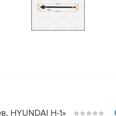
ев. HYUNDAI H-1»