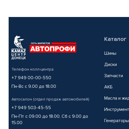
Каталог
Шины
Диски
Телефон колл-центра
Запчасти
+7 949 00-00-550
Пн-Вс с 9.00 до 18.00
АКБ
Масла и жи
Автосалон (отдел продаж автомобилей)
+7 949 503-45-55
Инструмен
Пн-Пт с 09.00 до 18.00, Сб с 9.00 до
Генераторы
15.00