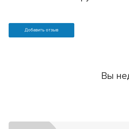
Добавить отзыв
Вы не