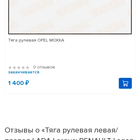
Тяга рулевая OPEL MOKKA
0 отзывов
заканчивается
1 400 ₽
Отзывы о «Тяга рулевая левая/