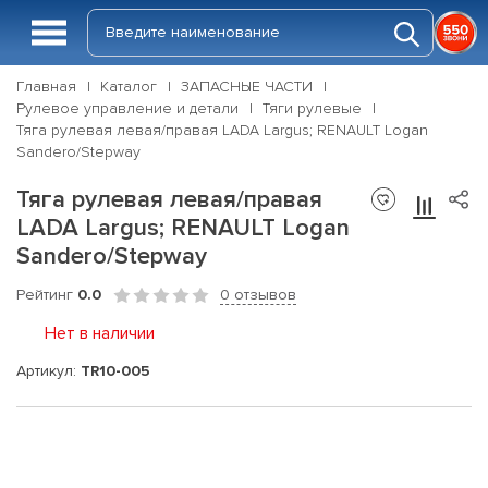
Главная
Каталог
ЗАПАСНЫЕ ЧАСТИ
Рулевое управление и детали
Тяги рулевые
Тяга рулевая левая/правая LADA Largus; RENAULT Logan
Sandero/Stepway
Тяга рулевая левая/правая
LADA Largus; RENAULT Logan
Sandero/Stepway
Рейтинг
0.0
0 отзывов
Нет в наличии
Артикул:
TR10-005