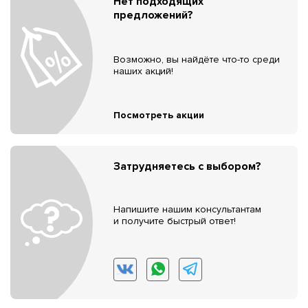
Нет подходящих
предложений?
Возможно, вы найдёте что-то среди
наших акций!
Посмотреть акции
Затрудняетесь с выбором?
Напишите нашим консультантам
и получите быстрый ответ!