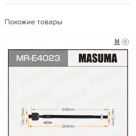
Похожие товары