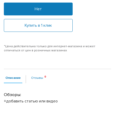
Нет
Купить в 1 клик
*Цена действительна только для интернет-магазина и может
отличаться от цен в розничных магазинах
Описание
Отзывы
Обзоры:
+добавить статью или видео