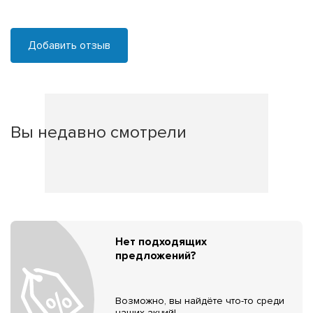
Добавить отзыв
Вы недавно смотрели
Нет подходящих
предложений?
Возможно, вы найдёте что-то среди
наших акций!