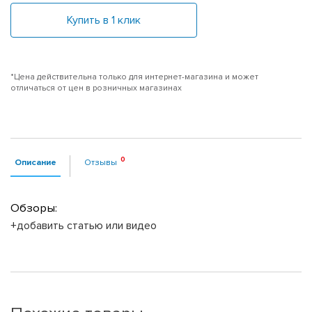
Купить в 1 клик
*Цена действительна только для интернет-магазина и может
отличаться от цен в розничных магазинах
Описание
Отзывы
Обзоры:
+добавить статью или видео