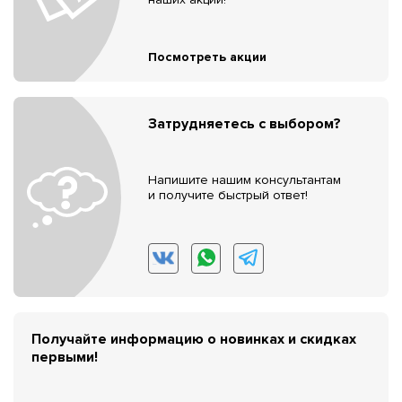
Посмотреть акции
Затрудняетесь с выбором?
Напишите нашим консультантам
и получите быстрый ответ!
Получайте информацию о новинках и скидках
первыми!