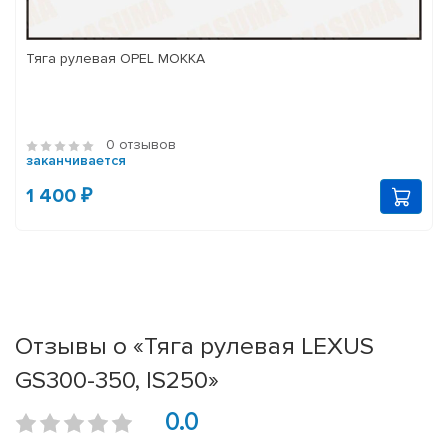
Тяга рулевая OPEL MOKKA
0 отзывов
заканчивается
1 400 ₽
Отзывы о «Тяга рулевая LEXUS
GS300-350, IS250»
0.0