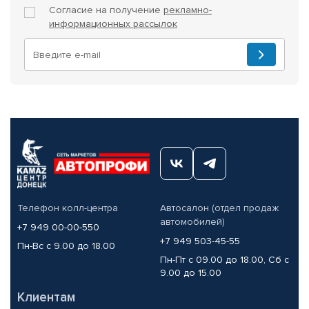
Согласие на получение
рекламно-
информационных рассылок
Телефон колл-центра
Автосалон (отдел продаж
автомобилей)
+7 949 00-00-550
+7 949 503-45-55
Пн-Вс с 9.00 до 18.00
Пн-Пт с 09.00 до 18.00, Сб с
9.00 до 15.00
Клиентам