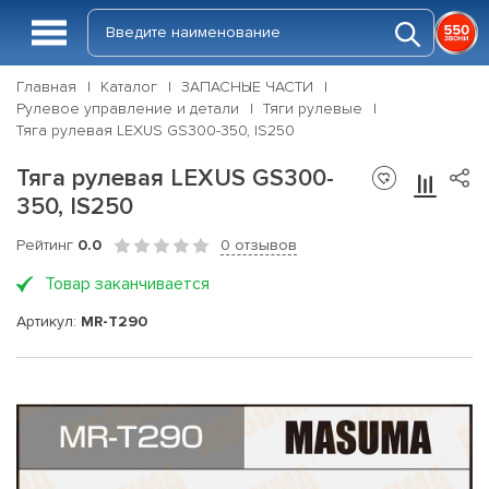
Главная
Каталог
ЗАПАСНЫЕ ЧАСТИ
Рулевое управление и детали
Тяги рулевые
Тяга рулевая LEXUS GS300-350, IS250
Тяга рулевая LEXUS GS300-
350, IS250
Рейтинг
0.0
0 отзывов
Товар заканчивается
Артикул:
MR-T290