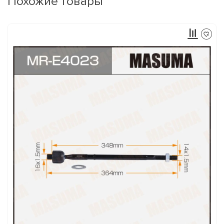
Похожие товары